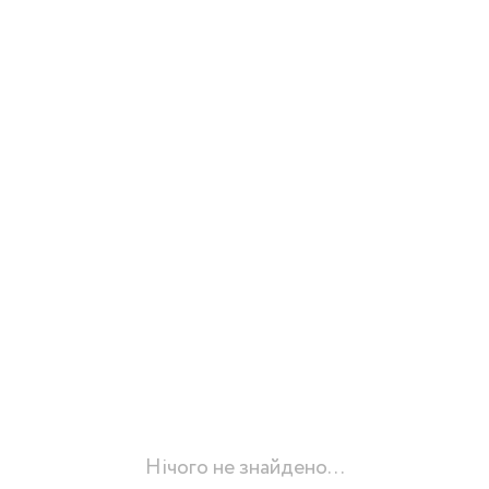
Нічого не знайдено...