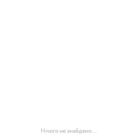
Нічого не знайдено...