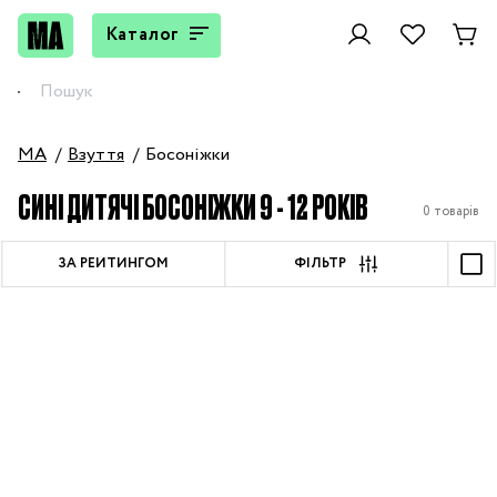
Каталог
MA
Взуття
Босоніжки
СИНІ ДИТЯЧІ БОСОНІЖКИ 9 - 12 РОКІВ
0 товарів
ЗА РЕЙТИНГОМ
ФІЛЬТР