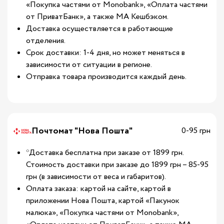
«Покупка частями от Monobank», «Оплата частями
от ПриватБанк», а также МА Кешбэком.
Доставка осуществляется в работающие
отделения.
Срок доставки: 1-4 дня, но может меняться в
зависимости от ситуации в регионе.
Отправка товара производится каждый день.
Почтомат "Нова Пошта"
0-95 грн
*Доставка бесплатна при заказе от 1899 грн.
Стоимость доставки при заказе до 1899 грн – 85-95
грн (в зависимости от веса и габаритов).
Оплата заказа: картой на сайте, картой в
приложении Нова Пошта, картой «Пакунок
малюка», «Покупка частями от Monobank»,