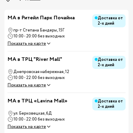
МА в Ритейл Парк Почайна
Доставка от
2-х дней
пр-т Степана Бандеры, 15Г
10:00 - 20:00 без выходных
Показать на карте
MA в ТРЦ "River Mall"
Доставка от
2-х дней
Днепровская набережная, 12
10:00 - 22:00 без выходных
Показать на карте
MA в ТРЦ «Lavina Mall»
Доставка от
2-х дней
ул. Берковецкая, 6Д
10:00 - 22:00 без выходных
Показать на карте