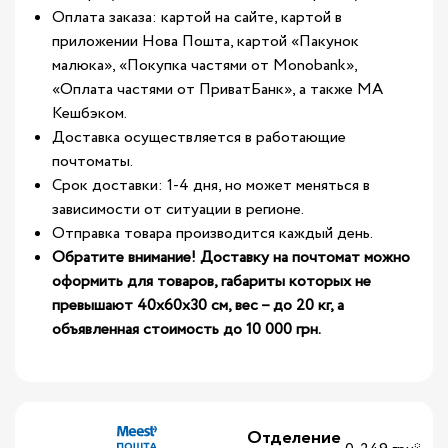
Оплата заказа: картой на сайте, картой в
приложении Нова Пошта, картой «Пакунок
малюка», «Покупка частями от Monobank»,
«Оплата частями от ПриватБанк», а также МА
Кешбэком.
Доставка осуществляется в работающие
почтоматы.
Срок доставки: 1-4 дня, но может меняться в
зависимости от ситуации в регионе.
Отправка товара производится каждый день.
Обратите внимание! Доставку на почтомат можно
оформить для товаров, габариты которых не
превышают 40х60х30 см, вес – до 20 кг, а
объявленная стоимость до 10 000 грн.
Отделение