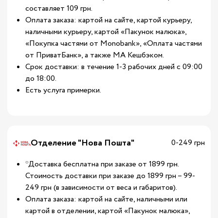
составляет 109 грн.
Оплата заказа: картой на сайте, картой курьеру,
наличными курьеру, картой «Пакунок малюка»,
«Покупка частями от Monobank», «Оплата частями
от ПриватБанк», а также МА Кешбэком.
Срок доставки: в течение 1-3 рабочих дней с 09:00
до 18:00.
Есть услуга примерки.
Отделение "Нова Пошта"
0-249 грн
*Доставка бесплатна при заказе от 1899 грн.
Стоимость доставки при заказе до 1899 грн – 99-
249 грн (в зависимости от веса и габаритов).
Оплата заказа: картой на сайте, наличными или
картой в отделении, картой «Пакунок малюка»,