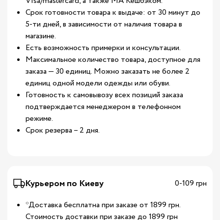
Visa/mastercard, а также МА Кешбэком.
Срок готовности товара к выдаче: от 30 минут до
5-ти дней, в зависимости от наличия товара в
магазине.
Есть возможность примерки и консультации.
Максимальное количество товара, доступное для
заказа — 30 единиц. Можно заказать не более 2
единиц одной модели одежды или обуви.
Готовность к самовывозу всех позиций заказа
подтверждается менеджером в телефонном
режиме.
Срок резерва – 2 дня.
Курьером по Киеву
0-109 грн
*Доставка бесплатна при заказе от 1899 грн.
Стоимость доставки при заказе до 1899 грн