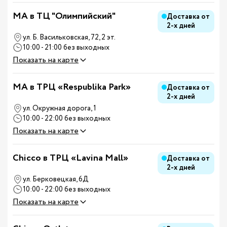
MA в ТЦ "Олимпийский"
Доставка от
2-х дней
ул. Б. Васильковская, 72, 2 эт.
10:00 - 21:00 без выходных
Показать на карте
MA в ТРЦ «Respublika Park»
Доставка от
2-х дней
ул. Окружная дорога, 1
10:00 - 22:00 без выходных
Показать на карте
Chicco в ТРЦ «Lavina Mall»
Доставка от
2-х дней
ул. Берковецкая, 6Д
10:00 - 22:00 без выходных
Показать на карте