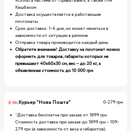
«Оплата частями от ПриватБанк», а также МА
Кешбэком.
Доставка осуществляется в работающие
почтоматы.
Срок доставки: 1-4 дня, но может меняться в
зависимости от ситуации в регионе.
Отправка товара производится каждый день.
Обратите внимание! Доставку на почтомат можно
оформить для товаров, габариты которых не
превышают 40х60х30 см, вес – до 20 кг, а
объявленная стоимость до 10 000 грн.
Курьер "Нова Пошта"
0-279 грн
*Доставка бесплатна при заказе от 1899 грн.
Стоимость доставки при заказе до 1899 грн – 109-
279 грн (в зависимости от веса и габаритов).