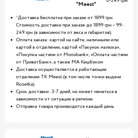
0-249 грн*
"Meest"
*Доставка бесплатна при заказе от 1899 грн.
Стоимость доставки при заказе до 1899 грн – 99-
249 грн (в зависимости от веса и габаритов).
Оплата заказа: картой на сайте, наличными или
картой в отделении, картой «Пакунок малюка»,
«Покупка частями от Monobank», «Оплата частями
от ПриватБанк», а также МА Кешбэком.
Доставка осуществляется в работающие
отделения ТК Meest (в том числе точки выдачи
Rozetka).
Срок доставки: 3-7 дней, но может меняться в
зависимости от ситуации в регионе.
Отправка товара производится каждый день.