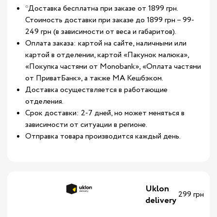
*Доставка бесплатна при заказе от 1899 грн.
Стоимость доставки при заказе до 1899 грн – 99-
249 грн (в зависимости от веса и габаритов).
Оплата заказа: картой на сайте, наличными или
картой в отделении, картой «Пакунок малюка»,
«Покупка частями от Monobank», «Оплата частями
от ПриватБанк», а также МА Кешбэком.
Доставка осуществляется в работающие
отделения.
Срок доставки: 2-7 дней, но может меняться в
зависимости от ситуации в регионе.
Отправка товара производится каждый день.
Uklon
299 грн
delivery