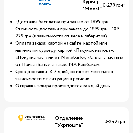
Курьер
0-279 грн*
"Meest"
*Доставка бесплатна при заказе от 1899 грн.
Стоимость доставки при заказе до 1899 грн – 109-
279 грн (в зависимости от веса и габаритов).
Оплата заказа: картой на сайте, картой или
наличными курьеру, картой «Пакунок малюка»,
«Покупка частями от Monobank», «Оплата частями
от ПриватБанк», а также МА Кешбэком.
Срок доставки: 3-7 дней, но может меняться в
зависимости от ситуации в регионе.
Отправка товара производится каждый день.
Отделение
0-249 грн
"Укрпошта"