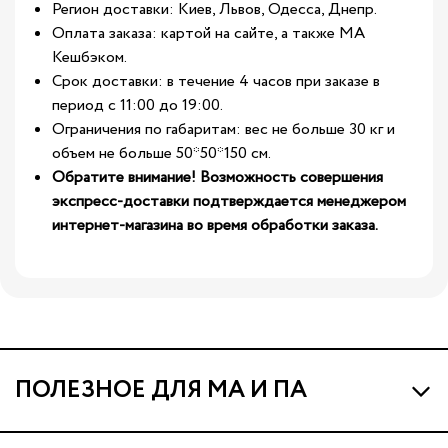
Регион доставки: Киев, Львов, Одесса, Днепр.
Оплата заказа: картой на сайте, а также МА
Кешбэком.
Срок доставки: в течение 4 часов при заказе в
период с 11:00 до 19:00.
Ограничения по габаритам: вес не больше 30 кг и
объем не больше 50*50*150 см.
Обратите внимание! Возможность совершения
экспресс-доставки подтверждается менеджером
интернет-магазина во время обработки заказа.
ПОЛЕЗНОЕ ДЛЯ МА И ПА
Про МА и Маминых Ассистентов