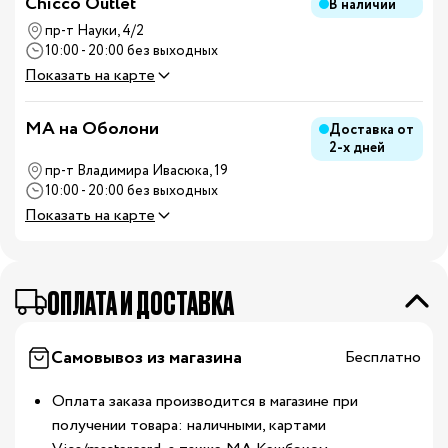
Chicco Outlet
В наличии
пр-т Науки, 4/2
10:00 - 20:00 без выходных
Показать на карте
MA на Оболони
Доставка от
2-х дней
пр-т Владимира Ивасюка, 19
10:00 - 20:00 без выходных
Показать на карте
ОПЛАТА И ДОСТАВКА
Самовывоз из магазина
Бесплатно
Оплата заказа производится в магазине при
получении товара: наличными, картами