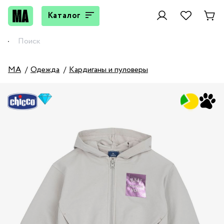
Каталог
MA
Одежда
Кардиганы и пуловеры