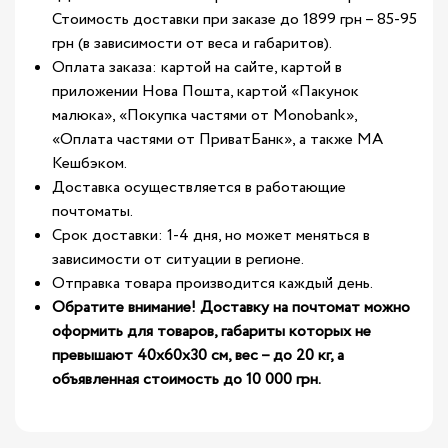
Стоимость доставки при заказе до 1899 грн – 85-95
грн (в зависимости от веса и габаритов).
Оплата заказа: картой на сайте, картой в
приложении Нова Пошта, картой «Пакунок
малюка», «Покупка частями от Monobank»,
«Оплата частями от ПриватБанк», а также МА
Кешбэком.
Доставка осуществляется в работающие
почтоматы.
Срок доставки: 1-4 дня, но может меняться в
зависимости от ситуации в регионе.
Отправка товара производится каждый день.
Обратите внимание! Доставку на почтомат можно
оформить для товаров, габариты которых не
превышают 40х60х30 см, вес – до 20 кг, а
объявленная стоимость до 10 000 грн.