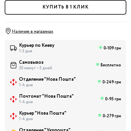
КУПИТЬ В 1 КЛИК
Наличие в магазинах
Курьер по Киеву
0-109 грн
1-3 дня
Самовывоз
Бесплатно
30 минут – 5 дней
Отделение "Нова Пошта"
0-249 грн
1-4 дня
Почтомат "Нова Пошта"
0-95 грн
1-4 дня
Курьер "Нова Пошта"
0-279 грн
1-4 дня
Отделение "Укрпошта"