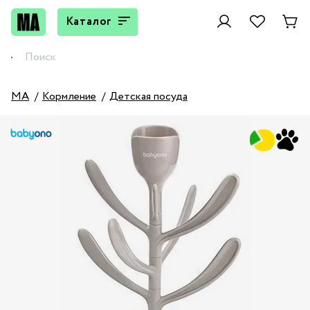
Каталог
MA
Кормление
Детская посуда