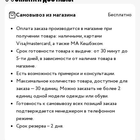
Самовывоз из магазина
Бесплатно
Оплата заказа производится в магазине при
получении товара: наличными, картами
Visa/mastercard, а также МА Кешбэком.
Срок готовности товара к выдаче: от 30 минут до
5-ти дней, в зависимости от наличия товара в
магазине.
Есть возможность примерки и консультации.
Максимальное количество товара, доступное для
заказа — 30 единиц. Можно заказать не более 2
единиц одной модели одежды или обуви.
Готовность к самовывозу всех позиций заказа
подтверждается менеджером в телефонном
режиме.
Срок резерва – 2 дня.