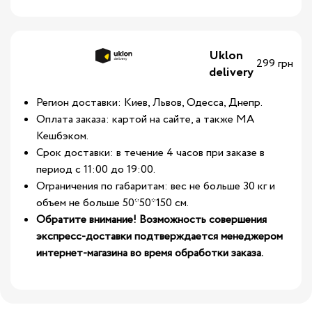
Uklon
299 грн
delivery
Регион доставки: Киев, Львов, Одесса, Днепр.
Оплата заказа: картой на сайте, а также МА
Кешбэком.
Срок доставки: в течение 4 часов при заказе в
период с 11:00 до 19:00.
Ограничения по габаритам: вес не больше 30 кг и
объем не больше 50*50*150 см.
Обратите внимание! Возможность совершения
экспресс-доставки подтверждается менеджером
интернет-магазина во время обработки заказа.