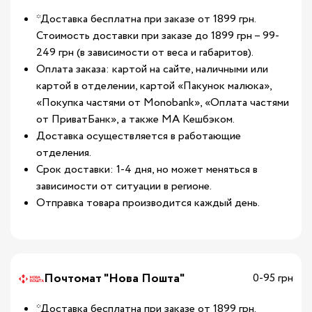
*Доставка бесплатна при заказе от 1899 грн.
Стоимость доставки при заказе до 1899 грн – 99-
249 грн (в зависимости от веса и габаритов).
Оплата заказа: картой на сайте, наличными или
картой в отделении, картой «Пакунок малюка»,
«Покупка частями от Monobank», «Оплата частями
от ПриватБанк», а также МА Кешбэком.
Доставка осуществляется в работающие
отделения.
Срок доставки: 1-4 дня, но может меняться в
зависимости от ситуации в регионе.
Отправка товара производится каждый день.
Почтомат "Нова Пошта"
0-95 грн
*Доставка бесплатна при заказе от 1899 грн.