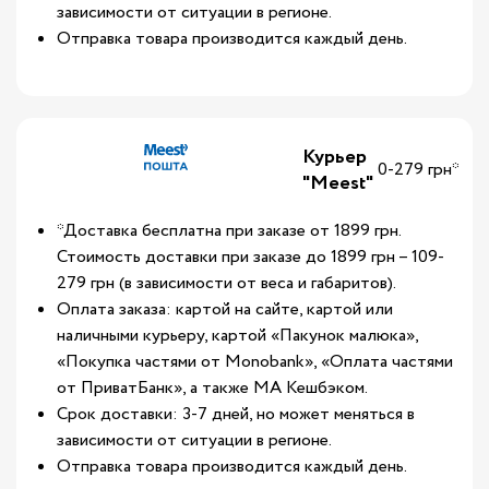
зависимости от ситуации в регионе.
Отправка товара производится каждый день.
Курьер
0-279 грн*
"Meest"
*Доставка бесплатна при заказе от 1899 грн.
Стоимость доставки при заказе до 1899 грн – 109-
279 грн (в зависимости от веса и габаритов).
Оплата заказа: картой на сайте, картой или
наличными курьеру, картой «Пакунок малюка»,
«Покупка частями от Monobank», «Оплата частями
от ПриватБанк», а также МА Кешбэком.
Срок доставки: 3-7 дней, но может меняться в
зависимости от ситуации в регионе.
Отправка товара производится каждый день.