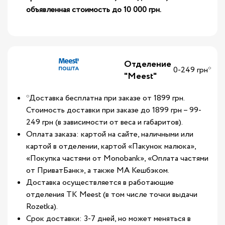
объявленная стоимость до 10 000 грн.
Отделение
0-249 грн*
"Meest"
*Доставка бесплатна при заказе от 1899 грн.
Стоимость доставки при заказе до 1899 грн – 99-
249 грн (в зависимости от веса и габаритов).
Оплата заказа: картой на сайте, наличными или
картой в отделении, картой «Пакунок малюка»,
«Покупка частями от Monobank», «Оплата частями
от ПриватБанк», а также МА Кешбэком.
Доставка осуществляется в работающие
отделения ТК Meest (в том числе точки выдачи
Rozetka).
Срок доставки: 3-7 дней, но может меняться в