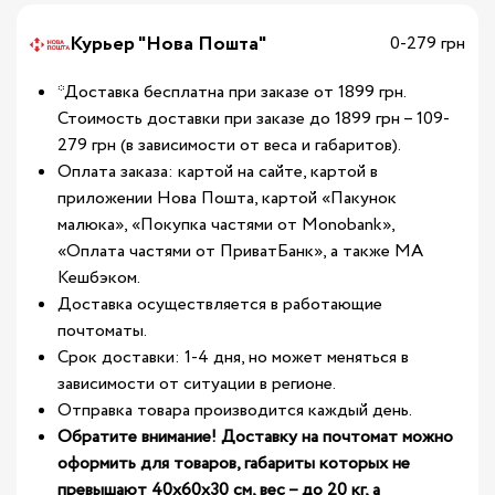
Курьер "Нова Пошта"
0-279 грн
*Доставка бесплатна при заказе от 1899 грн.
Стоимость доставки при заказе до 1899 грн – 109-
279 грн (в зависимости от веса и габаритов).
Оплата заказа: картой на сайте, картой в
приложении Нова Пошта, картой «Пакунок
малюка», «Покупка частями от Monobank»,
«Оплата частями от ПриватБанк», а также МА
Кешбэком.
Доставка осуществляется в работающие
почтоматы.
Срок доставки: 1-4 дня, но может меняться в
зависимости от ситуации в регионе.
Отправка товара производится каждый день.
Обратите внимание! Доставку на почтомат можно
оформить для товаров, габариты которых не
превышают 40х60х30 см, вес – до 20 кг, а