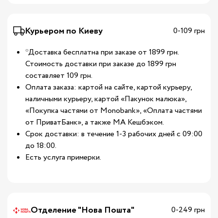
Курьером по Киеву
0-109 грн
*Доставка бесплатна при заказе от 1899 грн.
Стоимость доставки при заказе до 1899 грн
составляет 109 грн.
Оплата заказа: картой на сайте, картой курьеру,
наличными курьеру, картой «Пакунок малюка»,
«Покупка частями от Monobank», «Оплата частями
от ПриватБанк», а также МА Кешбэком.
Срок доставки: в течение 1-3 рабочих дней с 09:00
до 18:00.
Есть услуга примерки.
Отделение "Нова Пошта"
0-249 грн