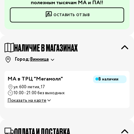
полезным тысячам МА и ПА!!
ОСТАВИТЬ ОТЗЫВ
НАЛИЧИЕ В МАГАЗИНАХ
Город:
Винница
MA в ТРЦ "Мегамолл"
В наличии
ул. 600-летия, 17
10:00 - 21:00 без выходных
Показать на карте
ОПЛАТА И ДОСТАВКА