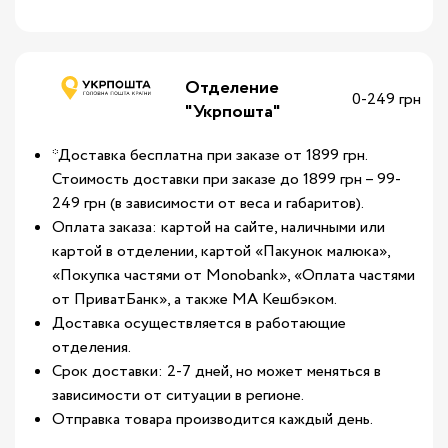
Отделение
0-249 грн
"Укрпошта"
*Доставка бесплатна при заказе от 1899 грн.
Стоимость доставки при заказе до 1899 грн – 99-
249 грн (в зависимости от веса и габаритов).
Оплата заказа: картой на сайте, наличными или
картой в отделении, картой «Пакунок малюка»,
«Покупка частями от Monobank», «Оплата частями
от ПриватБанк», а также МА Кешбэком.
Доставка осуществляется в работающие
отделения.
Срок доставки: 2-7 дней, но может меняться в
зависимости от ситуации в регионе.
Отправка товара производится каждый день.