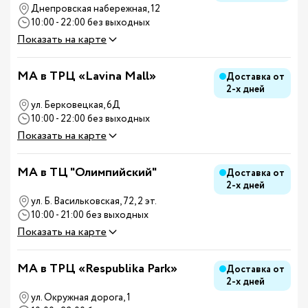
Днепровская набережная, 12
10:00 - 22:00 без выходных
Показать на карте
MA в ТРЦ «Lavina Mall»
Доставка от
2-х дней
ул. Берковецкая, 6Д
10:00 - 22:00 без выходных
Показать на карте
MA в ТЦ "Олимпийский"
Доставка от
2-х дней
ул. Б. Васильковская, 72, 2 эт.
10:00 - 21:00 без выходных
Показать на карте
MA в ТРЦ «Respublika Park»
Доставка от
2-х дней
ул. Окружная дорога, 1