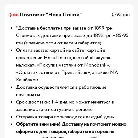
Почтомат "Нова Пошта"
0-95 грн
*Доставка бесплатна при заказе от 1899 грн.
Стоимость доставки при заказе до 1899 грн – 85-95
грн (в зависимости от веса и габаритов).
Оплата заказа: картой на сайте, картой в
приложении Нова Пошта, картой «Пакунок
малюка», «Покупка частями от Monobank»,
«Оплата частями от ПриватБанк», а также МА
Кешбэком.
Доставка осуществляется в работающие
почтоматы.
Срок доставки: 1-4 дня, но может меняться в
зависимости от ситуации в регионе.
Отправка товара производится каждый день.
Обратите внимание! Доставку на почтомат можно
оформить для товаров, габариты которых не