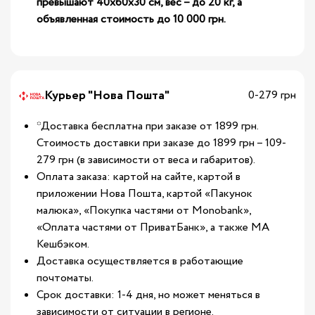
превышают 40х60х30 см, вес – до 20 кг, а
объявленная стоимость до 10 000 грн.
Курьер "Нова Пошта"
0-279 грн
*Доставка бесплатна при заказе от 1899 грн.
Стоимость доставки при заказе до 1899 грн – 109-
279 грн (в зависимости от веса и габаритов).
Оплата заказа: картой на сайте, картой в
приложении Нова Пошта, картой «Пакунок
малюка», «Покупка частями от Monobank»,
«Оплата частями от ПриватБанк», а также МА
Кешбэком.
Доставка осуществляется в работающие
почтоматы.
Срок доставки: 1-4 дня, но может меняться в
зависимости от ситуации в регионе.