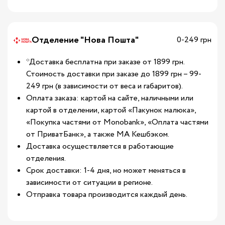
Отделение "Нова Пошта"
0-249 грн
*Доставка бесплатна при заказе от 1899 грн.
Стоимость доставки при заказе до 1899 грн – 99-
249 грн (в зависимости от веса и габаритов).
Оплата заказа: картой на сайте, наличными или
картой в отделении, картой «Пакунок малюка»,
«Покупка частями от Monobank», «Оплата частями
от ПриватБанк», а также МА Кешбэком.
Доставка осуществляется в работающие
отделения.
Срок доставки: 1-4 дня, но может меняться в
зависимости от ситуации в регионе.
Отправка товара производится каждый день.