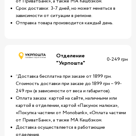
от ПриватБанк», а также МА Кешбэком.
Срок доставки: 3-7 дней, но может меняться в
зависимости от ситуации в регионе.
Отправка товара производится каждый день.
Отделение
0-249 грн
"Укрпошта"
*Доставка бесплатна при заказе от 1899 грн.
Стоимость доставки при заказе до 1899 грн – 99-
249 грн (в зависимости от веса и габаритов).
Оплата заказа: картой на сайте, наличными или
картой в отделении, картой «Пакунок малюка»,
«Покупка частями от Monobank», «Оплата частями
от ПриватБанк», а также МА Кешбэком.
Доставка осуществляется в работающие
отделения.