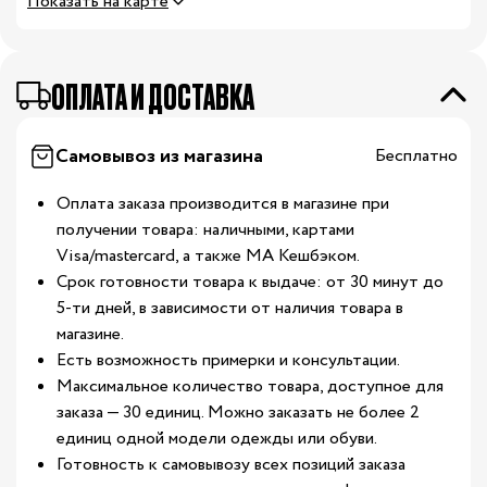
Показать на карте
ОПЛАТА И ДОСТАВКА
Самовывоз из магазина
Бесплатно
Оплата заказа производится в магазине при
получении товара: наличными, картами
Visa/mastercard, а также МА Кешбэком.
Срок готовности товара к выдаче: от 30 минут до
5-ти дней, в зависимости от наличия товара в
магазине.
Есть возможность примерки и консультации.
Максимальное количество товара, доступное для
заказа — 30 единиц. Можно заказать не более 2
единиц одной модели одежды или обуви.
Готовность к самовывозу всех позиций заказа