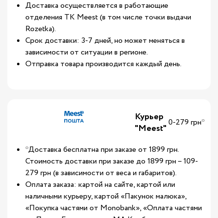
Доставка осуществляется в работающие
отделения ТК Meest (в том числе точки выдачи
Rozetka).
Срок доставки: 3-7 дней, но может меняться в
зависимости от ситуации в регионе.
Отправка товара производится каждый день.
Курьер
0-279 грн*
"Meest"
*Доставка бесплатна при заказе от 1899 грн.
Стоимость доставки при заказе до 1899 грн – 109-
279 грн (в зависимости от веса и габаритов).
Оплата заказа: картой на сайте, картой или
наличными курьеру, картой «Пакунок малюка»,
«Покупка частями от Monobank», «Оплата частями