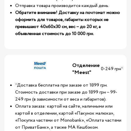
Отправка товара производится каждый день.
Обратите внимание! Доставку на почтомат можно
оформить для товаров, габариты которых не
превышают 40х60х30 см, вес – до 20 кг, а
объявленная стоимость до 10 000 грн.
Отделение
0-249 грн*
"Meest"
*Доставка бесплатна при заказе от 1899 грн.
Стоимость доставки при заказе до 1899 грн – 99-
249 грн (в зависимости от веса и габаритов).
Оплата заказа: картой на сайте, наличными или
картой в отделении, картой «Пакунок малюка»,
«Покупка частями от Monobank», «Оплата частями
от ПриватБанк», а также МА Кешбэком.