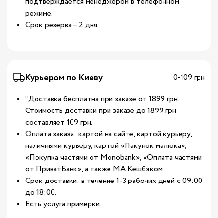
подтверждается менеджером в телефонном
режиме.
Срок резерва – 2 дня.
Курьером по Киеву
0-109 грн
*Доставка бесплатна при заказе от 1899 грн.
Стоимость доставки при заказе до 1899 грн
составляет 109 грн.
Оплата заказа: картой на сайте, картой курьеру,
наличными курьеру, картой «Пакунок малюка»,
«Покупка частями от Monobank», «Оплата частями
от ПриватБанк», а также МА Кешбэком.
Срок доставки: в течение 1-3 рабочих дней с 09:00
до 18:00.
Есть услуга примерки.