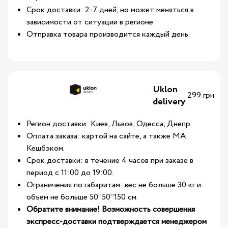
Срок доставки: 2-7 дней, но может меняться в
зависимости от ситуации в регионе.
Отправка товара производится каждый день.
Uklon
299 грн
delivery
Регион доставки: Киев, Львов, Одесса, Днепр.
Оплата заказа: картой на сайте, а также МА
Кешбэком.
Срок доставки: в течение 4 часов при заказе в
период с 11:00 до 19:00.
Ограничения по габаритам: вес не больше 30 кг и
объем не больше 50*50*150 см.
Обратите внимание! Возможность совершения
экспресс-доставки подтверждается менеджером