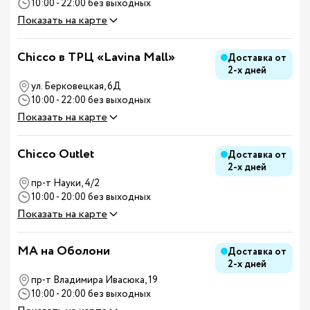
10:00 - 22:00 без выходных
Показать на карте
Chicco в ТРЦ «Lavina Mall»
Доставка от
2-х дней
ул. Берковецкая, 6Д
10:00 - 22:00 без выходных
Показать на карте
Chicco Outlet
Доставка от
2-х дней
пр-т Науки, 4/2
10:00 - 20:00 без выходных
Показать на карте
MA на Оболони
Доставка от
2-х дней
пр-т Владимира Ивасюка, 19
10:00 - 20:00 без выходных