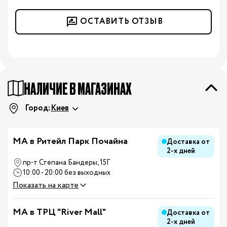
ОСТАВИТЬ ОТЗЫВ
НАЛИЧИЕ В МАГАЗИНАХ
Город:
Киев
МА в Ритейл Парк Почайна
Доставка от
2-х дней
пр-т Степана Бандеры, 15Г
10:00 - 20:00 без выходных
Показать на карте
MA в ТРЦ "River Mall"
Доставка от
2-х дней