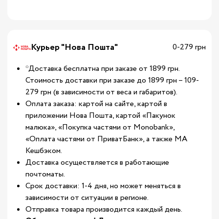
Курьер "Нова Пошта"
0-279 грн
*Доставка бесплатна при заказе от 1899 грн.
Стоимость доставки при заказе до 1899 грн – 109-
279 грн (в зависимости от веса и габаритов).
Оплата заказа: картой на сайте, картой в
приложении Нова Пошта, картой «Пакунок
малюка», «Покупка частями от Monobank»,
«Оплата частями от ПриватБанк», а также МА
Кешбэком.
Доставка осуществляется в работающие
почтоматы.
Срок доставки: 1-4 дня, но может меняться в
зависимости от ситуации в регионе.
Отправка товара производится каждый день.