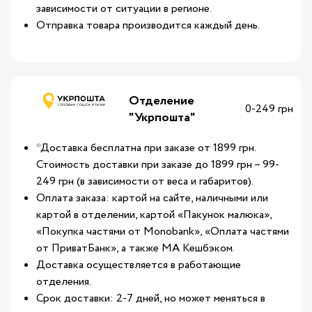
зависимости от ситуации в регионе.
Отправка товара производится каждый день.
Отделение
0-249 грн
"Укрпошта"
*Доставка бесплатна при заказе от 1899 грн.
Стоимость доставки при заказе до 1899 грн – 99-
249 грн (в зависимости от веса и габаритов).
Оплата заказа: картой на сайте, наличными или
картой в отделении, картой «Пакунок малюка»,
«Покупка частями от Monobank», «Оплата частями
от ПриватБанк», а также МА Кешбэком.
Доставка осуществляется в работающие
отделения.
Срок доставки: 2-7 дней, но может меняться в