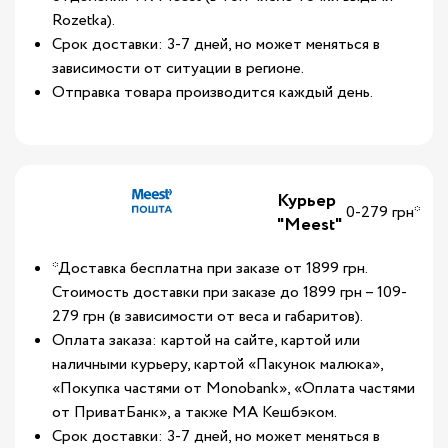
Rozetka).
Срок доставки: 3-7 дней, но может меняться в
зависимости от ситуации в регионе.
Отправка товара производится каждый день.
Курьер
0-279 грн*
"Meest"
*Доставка бесплатна при заказе от 1899 грн.
Стоимость доставки при заказе до 1899 грн – 109-
279 грн (в зависимости от веса и габаритов).
Оплата заказа: картой на сайте, картой или
наличными курьеру, картой «Пакунок малюка»,
«Покупка частями от Monobank», «Оплата частями
от ПриватБанк», а также МА Кешбэком.
Срок доставки: 3-7 дней, но может меняться в