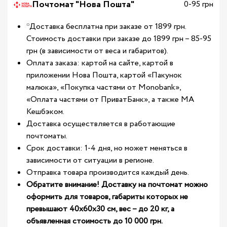
Почтомат "Нова Пошта"
0-95 грн
*Доставка бесплатна при заказе от 1899 грн.
Стоимость доставки при заказе до 1899 грн – 85-95
грн (в зависимости от веса и габаритов).
Оплата заказа: картой на сайте, картой в
приложении Нова Пошта, картой «Пакунок
малюка», «Покупка частями от Monobank»,
«Оплата частями от ПриватБанк», а также МА
Кешбэком.
Доставка осуществляется в работающие
почтоматы.
Срок доставки: 1-4 дня, но может меняться в
зависимости от ситуации в регионе.
Отправка товара производится каждый день.
Обратите внимание! Доставку на почтомат можно
оформить для товаров, габариты которых не
превышают 40х60х30 см, вес – до 20 кг, а
объявленная стоимость до 10 000 грн.