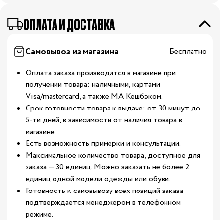
ОПЛАТА И ДОСТАВКА
Самовывоз из магазина
Бесплатно
Оплата заказа производится в магазине при
получении товара: наличными, картами
Visa/mastercard, а также МА Кешбэком.
Срок готовности товара к выдаче: от 30 минут до
5-ти дней, в зависимости от наличия товара в
магазине.
Есть возможность примерки и консультации.
Максимальное количество товара, доступное для
заказа — 30 единиц. Можно заказать не более 2
единиц одной модели одежды или обуви.
Готовность к самовывозу всех позиций заказа
подтверждается менеджером в телефонном
режиме.