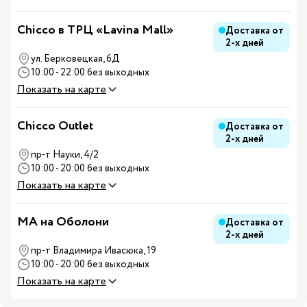
Chicco в ТРЦ «Lavina Mall»
Доставка от
2-х дней
ул. Берковецкая, 6Д
10:00 - 22:00 без выходных
Показать на карте
Chicco Outlet
Доставка от
2-х дней
пр-т Науки, 4/2
10:00 - 20:00 без выходных
Показать на карте
MA на Оболони
Доставка от
2-х дней
пр-т Владимира Ивасюка, 19
10:00 - 20:00 без выходных
Показать на карте