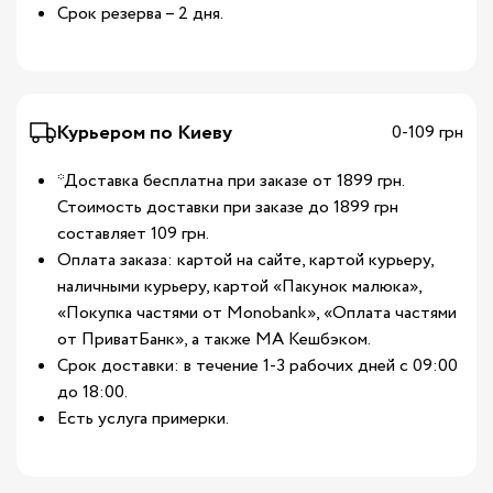
Срок резерва – 2 дня.
Курьером по Киеву
0-109 грн
*Доставка бесплатна при заказе от 1899 грн.
Стоимость доставки при заказе до 1899 грн
составляет 109 грн.
Оплата заказа: картой на сайте, картой курьеру,
наличными курьеру, картой «Пакунок малюка»,
«Покупка частями от Monobank», «Оплата частями
от ПриватБанк», а также МА Кешбэком.
Срок доставки: в течение 1-3 рабочих дней с 09:00
до 18:00.
Есть услуга примерки.