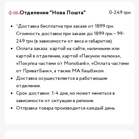
Отделение "Нова Пошта"
0-249 грн
*Доставка бесплатна при заказе от 1899 грн.
Стоимость доставки при заказе до 1899 грн – 99-
249 грн (в зависимости от веса и габаритов).
Оплата заказа: картой на сайте, наличными или
картой в отделении, картой «Пакунок малюка»,
«Покупка частями от Monobank», «Оплата частями
от ПриватБанк», а также МА Кешбэком.
Доставка осуществляется в работающие
отделения.
Срок доставки: 1-4 дня, но может меняться в
зависимости от ситуации в регионе.
Отправка товара производится каждый день.