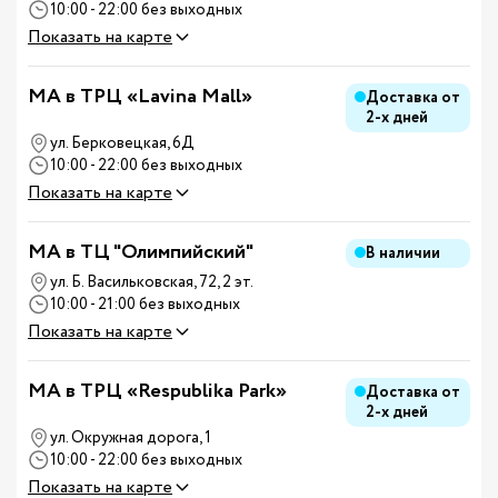
10:00 - 22:00 без выходных
Показать на карте
MA в ТРЦ «Lavina Mall»
Доставка от
2-х дней
ул. Берковецкая, 6Д
10:00 - 22:00 без выходных
Показать на карте
MA в ТЦ "Олимпийский"
В наличии
ул. Б. Васильковская, 72, 2 эт.
10:00 - 21:00 без выходных
Показать на карте
MA в ТРЦ «Respublika Park»
Доставка от
2-х дней
ул. Окружная дорога, 1
10:00 - 22:00 без выходных
Показать на карте