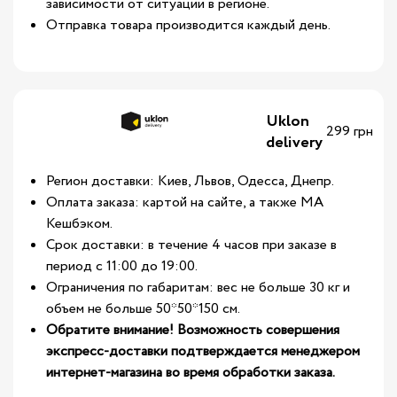
зависимости от ситуации в регионе.
Отправка товара производится каждый день.
Uklon
299 грн
delivery
Регион доставки: Киев, Львов, Одесса, Днепр.
Оплата заказа: картой на сайте, а также МА
Кешбэком.
Срок доставки: в течение 4 часов при заказе в
период с 11:00 до 19:00.
Ограничения по габаритам: вес не больше 30 кг и
объем не больше 50*50*150 см.
Обратите внимание! Возможность совершения
экспресс-доставки подтверждается менеджером
интернет-магазина во время обработки заказа.