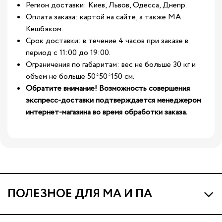
Регион доставки: Киев, Львов, Одесса, Днепр.
Оплата заказа: картой на сайте, а также МА
Кешбэком.
Срок доставки: в течение 4 часов при заказе в
период с 11:00 до 19:00.
Ограничения по габаритам: вес не больше 30 кг и
объем не больше 50*50*150 см.
Обратите внимание! Возможность совершения
экспресс-доставки подтверждается менеджером
интернет-магазина во время обработки заказа.
ПОЛЕЗНОЕ ДЛЯ МА И ПА
Про МА и Маминых Ассистентов