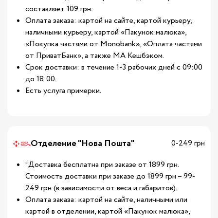
составляет 109 грн.
Оплата заказа: картой на сайте, картой курьеру,
наличными курьеру, картой «Пакунок малюка»,
«Покупка частями от Monobank», «Оплата частями
от ПриватБанк», а также МА Кешбэком.
Срок доставки: в течение 1-3 рабочих дней с 09:00
до 18:00.
Есть услуга примерки.
Отделение "Нова Пошта"
0-249 грн
*Доставка бесплатна при заказе от 1899 грн.
Стоимость доставки при заказе до 1899 грн – 99-
249 грн (в зависимости от веса и габаритов).
Оплата заказа: картой на сайте, наличными или
картой в отделении, картой «Пакунок малюка»,