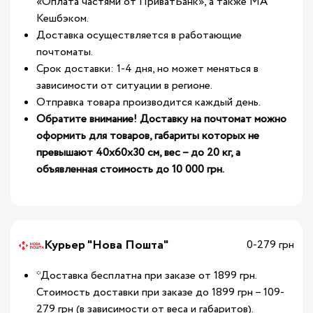
«Оплата частями от ПриватБанк», а также МА
Кешбэком.
Доставка осуществляется в работающие
почтоматы.
Срок доставки: 1-4 дня, но может меняться в
зависимости от ситуации в регионе.
Отправка товара производится каждый день.
Обратите внимание! Доставку на почтомат можно
оформить для товаров, габариты которых не
превышают 40х60х30 см, вес – до 20 кг, а
объявленная стоимость до 10 000 грн.
Курьер "Нова Пошта"
0-279 грн
*Доставка бесплатна при заказе от 1899 грн.
Стоимость доставки при заказе до 1899 грн – 109-
279 грн (в зависимости от веса и габаритов).