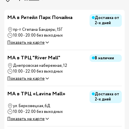
МА в Ритейл Парк Почайна
Доставка от
2-х дней
пр-т Степана Бандеры, 15Г
10:00 - 20:00 без выходных
Показать на карте
MA в ТРЦ "River Mall"
В наличии
Днепровская набережная, 12
10:00 - 22:00 без выходных
Показать на карте
MA в ТРЦ «Lavina Mall»
Доставка от
2-х дней
ул. Берковецкая, 6Д
10:00 - 22:00 без выходных
Показать на карте