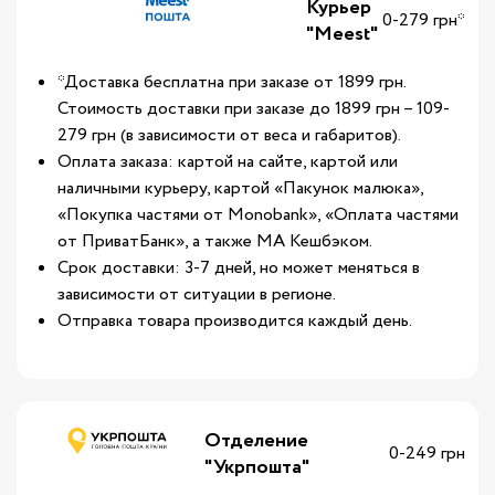
Курьер
0-279 грн*
"Meest"
*Доставка бесплатна при заказе от 1899 грн.
Стоимость доставки при заказе до 1899 грн – 109-
279 грн (в зависимости от веса и габаритов).
Оплата заказа: картой на сайте, картой или
наличными курьеру, картой «Пакунок малюка»,
«Покупка частями от Monobank», «Оплата частями
от ПриватБанк», а также МА Кешбэком.
Срок доставки: 3-7 дней, но может меняться в
зависимости от ситуации в регионе.
Отправка товара производится каждый день.
Отделение
0-249 грн
"Укрпошта"