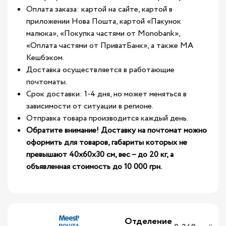
Оплата заказа: картой на сайте, картой в
приложении Нова Пошта, картой «Пакунок
малюка», «Покупка частями от Monobank»,
«Оплата частями от ПриватБанк», а также МА
Кешбэком.
Доставка осуществляется в работающие
почтоматы.
Срок доставки: 1-4 дня, но может меняться в
зависимости от ситуации в регионе.
Отправка товара производится каждый день.
Обратите внимание! Доставку на почтомат можно
оформить для товаров, габариты которых не
превышают 40х60х30 см, вес – до 20 кг, а
объявленная стоимость до 10 000 грн.
Отделение