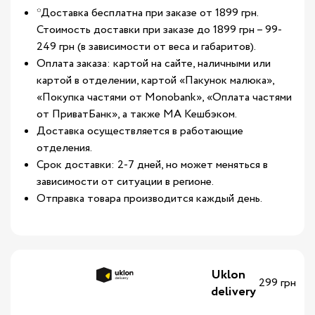
*Доставка бесплатна при заказе от 1899 грн.
Стоимость доставки при заказе до 1899 грн – 99-
249 грн (в зависимости от веса и габаритов).
Оплата заказа: картой на сайте, наличными или
картой в отделении, картой «Пакунок малюка»,
«Покупка частями от Monobank», «Оплата частями
от ПриватБанк», а также МА Кешбэком.
Доставка осуществляется в работающие
отделения.
Срок доставки: 2-7 дней, но может меняться в
зависимости от ситуации в регионе.
Отправка товара производится каждый день.
Uklon
299 грн
delivery