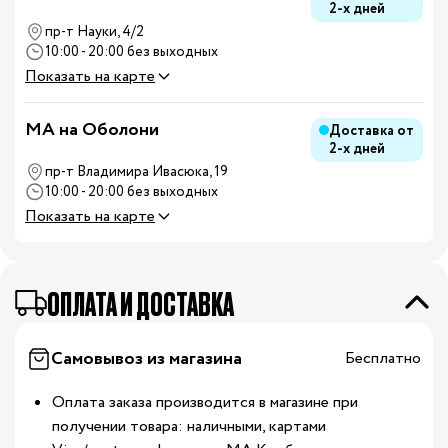
2-х дней
пр-т Науки, 4/2
10:00 - 20:00 без выходных
Показать на карте
MA на Оболони
Доставка от
2-х дней
пр-т Владимира Ивасюка, 19
10:00 - 20:00 без выходных
Показать на карте
ОПЛАТА И ДОСТАВКА
Самовывоз из магазина
Бесплатно
Оплата заказа производится в магазине при
получении товара: наличными, картами