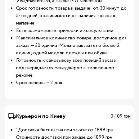
Visa/mastercard, а также МА Кешбэком.
Срок готовности товара к выдаче: от 30 минут до
5-ти дней, в зависимости от наличия товара в
магазине.
Есть возможность примерки и консультации.
Максимальное количество товара, доступное для
заказа — 30 единиц. Можно заказать не более 2
единиц одной модели одежды или обуви.
Готовность к самовывозу всех позиций заказа
подтверждается менеджером в телефонном
режиме.
Срок резерва – 2 дня.
Курьером по Киеву
0-109 грн
*Доставка бесплатна при заказе от 1899 грн.
Стоимость доставки при заказе до 1899 грн