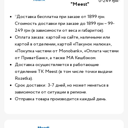
0-249 грн*
"Meest"
*Доставка бесплатна при заказе от 1899 грн.
Стоимость доставки при заказе до 1899 грн – 99-
249 грн (в зависимости от веса и габаритов).
Оплата заказа: картой на сайте, наличными или
картой в отделении, картой «Пакунок малюка»,
«Покупка частями от Monobank», «Оплата частями
от ПриватБанк», а также МА Кешбэком.
Доставка осуществляется в работающие
отделения ТК Meest (в том числе точки выдачи
Rozetka).
Срок доставки: 3-7 дней, но может меняться в
зависимости от ситуации в регионе.
Отправка товара производится каждый день.