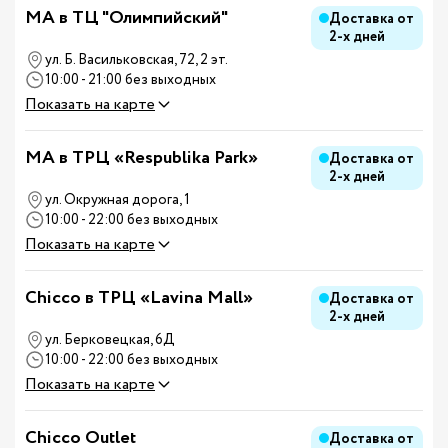
MA в ТЦ "Олимпийский"
Доставка от
2-х дней
ул. Б. Васильковская, 72, 2 эт.
10:00 - 21:00 без выходных
Показать на карте
MA в ТРЦ «Respublika Park»
Доставка от
2-х дней
ул. Окружная дорога, 1
10:00 - 22:00 без выходных
Показать на карте
Chicco в ТРЦ «Lavina Mall»
Доставка от
2-х дней
ул. Берковецкая, 6Д
10:00 - 22:00 без выходных
Показать на карте
Chicco Outlet
Доставка от