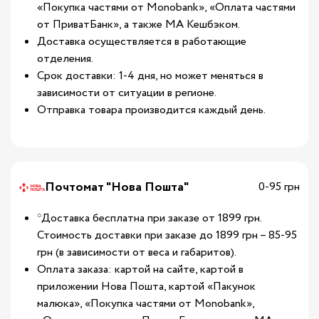
«Покупка частями от Monobank», «Оплата частями
от ПриватБанк», а также МА Кешбэком.
Доставка осуществляется в работающие
отделения.
Срок доставки: 1-4 дня, но может меняться в
зависимости от ситуации в регионе.
Отправка товара производится каждый день.
Почтомат "Нова Пошта"
0-95 грн
*Доставка бесплатна при заказе от 1899 грн.
Стоимость доставки при заказе до 1899 грн – 85-95
грн (в зависимости от веса и габаритов).
Оплата заказа: картой на сайте, картой в
приложении Нова Пошта, картой «Пакунок
малюка», «Покупка частями от Monobank»,