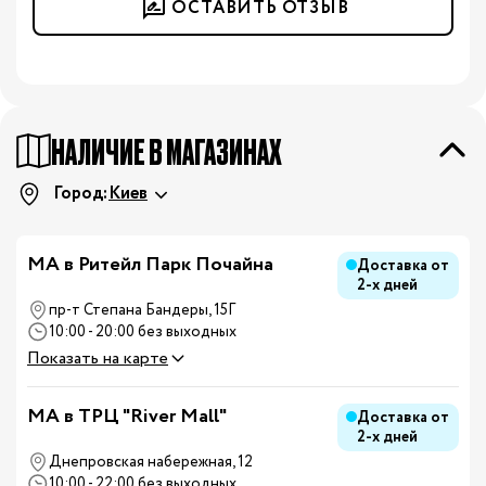
ОСТАВИТЬ ОТЗЫВ
НАЛИЧИЕ В МАГАЗИНАХ
Город:
Киев
МА в Ритейл Парк Почайна
Доставка от
2-х дней
пр-т Степана Бандеры, 15Г
10:00 - 20:00 без выходных
Показать на карте
MA в ТРЦ "River Mall"
Доставка от
2-х дней
Днепровская набережная, 12
10:00 - 22:00 без выходных