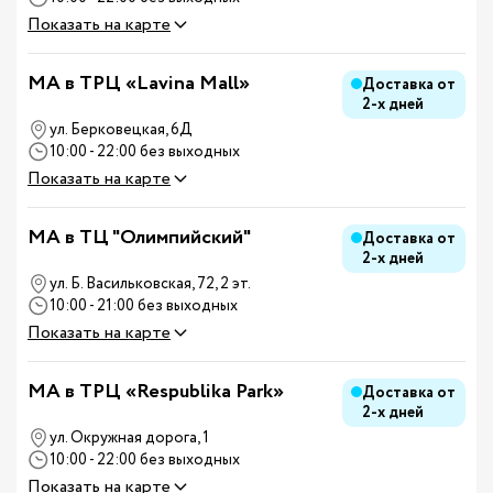
Показать на карте
MA в ТРЦ «Lavina Mall»
Доставка от
2-х дней
ул. Берковецкая, 6Д
10:00 - 22:00 без выходных
Показать на карте
MA в ТЦ "Олимпийский"
Доставка от
2-х дней
ул. Б. Васильковская, 72, 2 эт.
10:00 - 21:00 без выходных
Показать на карте
MA в ТРЦ «Respublika Park»
Доставка от
2-х дней
ул. Окружная дорога, 1
10:00 - 22:00 без выходных
Показать на карте