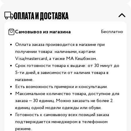
ОПЛАТА И ДОСТАВКА
Самовывоз из магазина
Бесплатно
Оплата заказа производится в магазине при
получении товара: наличными, картами
Visa/mastercard, а также МА Кешбэком.
Срок готовности товара к выдаче: от 30 минут до
5-ти дней, в зависимости от наличия товара в
магазине.
Есть возможность примерки и консультации.
Максимальное количество товара, доступное для
заказа — 30 единиц. Можно заказать не более 2
единиц одной модели одежды или обуви.
Готовность к самовывозу всех позиций заказа
подтверждается менеджером в телефонном
режиме.