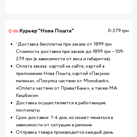
Курьер "Нова Пошта"
0-279 грн
*Доставка бесплатна при заказе от 1899 грн.
Стоимость доставки при заказе до 1899 грн – 109-
279 грн (в зависимости от веса и габаритов).
Оплата заказа: картой на сайте, картой в
приложении Нова Пошта, картой «Пакунок
малюка», «Покупка частями от Monobank»,
«Оплата частями от ПриватБанк», а также МА
Кешбэком.
Доставка осуществляется в работающие
почтоматы.
Срок доставки: 1-4 дня, но может меняться в
зависимости от ситуации в регионе.
Отправка товара производится каждый день.