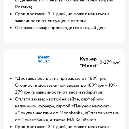
отделения ТК Meest (в том числе точки выдачи
Rozetka).
Срок доставки: 3-7 дней, но может меняться в
зависимости от ситуации в регионе.
Отправка товара производится каждый день.
Курьер
0-279 грн*
"Meest"
*Доставка бесплатна при заказе от 1899 грн.
Стоимость доставки при заказе до 1899 грн – 109-
279 грн (в зависимости от веса и габаритов).
Оплата заказа: картой на сайте, картой или
наличными курьеру, картой «Пакунок малюка»,
«Покупка частями от Monobank», «Оплата частями
от ПриватБанк», а также МА Кешбэком.
Срок доставки: 3-7 дней, но может меняться в