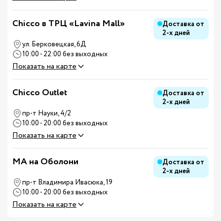
Chicco в ТРЦ «Lavina Mall»
Доставка от
2-х дней
ул. Берковецкая, 6Д
10:00 - 22:00 без выходных
Показать на карте
Chicco Outlet
Доставка от
2-х дней
пр-т Науки, 4/2
10:00 - 20:00 без выходных
Показать на карте
MA на Оболони
Доставка от
2-х дней
пр-т Владимира Ивасюка, 19
10:00 - 20:00 без выходных
Показать на карте