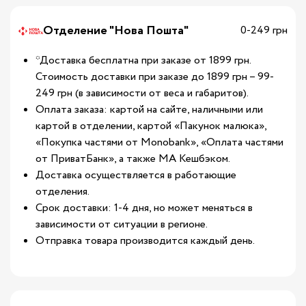
Отделение "Нова Пошта"
0-249 грн
*Доставка бесплатна при заказе от 1899 грн.
Стоимость доставки при заказе до 1899 грн – 99-
249 грн (в зависимости от веса и габаритов).
Оплата заказа: картой на сайте, наличными или
картой в отделении, картой «Пакунок малюка»,
«Покупка частями от Monobank», «Оплата частями
от ПриватБанк», а также МА Кешбэком.
Доставка осуществляется в работающие
отделения.
Срок доставки: 1-4 дня, но может меняться в
зависимости от ситуации в регионе.
Отправка товара производится каждый день.