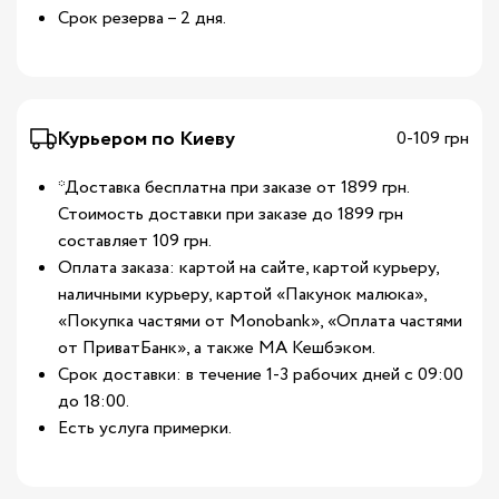
Срок резерва – 2 дня.
Курьером по Киеву
0-109 грн
*Доставка бесплатна при заказе от 1899 грн.
Стоимость доставки при заказе до 1899 грн
составляет 109 грн.
Оплата заказа: картой на сайте, картой курьеру,
наличными курьеру, картой «Пакунок малюка»,
«Покупка частями от Monobank», «Оплата частями
от ПриватБанк», а также МА Кешбэком.
Срок доставки: в течение 1-3 рабочих дней с 09:00
до 18:00.
Есть услуга примерки.