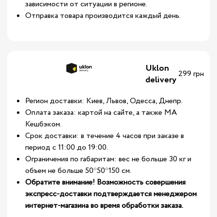
зависимости от ситуации в регионе.
Отправка товара производится каждый день.
Uklon
299 грн
delivery
Регион доставки: Киев, Львов, Одесса, Днепр.
Оплата заказа: картой на сайте, а также МА
Кешбэком.
Срок доставки: в течение 4 часов при заказе в
период с 11:00 до 19:00.
Ограничения по габаритам: вес не больше 30 кг и
объем не больше 50*50*150 см.
Обратите внимание! Возможность совершения
экспресс-доставки подтверждается менеджером
интернет-магазина во время обработки заказа.