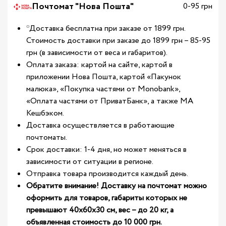
Почтомат "Нова Пошта"
0-95 грн
*Доставка бесплатна при заказе от 1899 грн.
Стоимость доставки при заказе до 1899 грн – 85-95
грн (в зависимости от веса и габаритов).
Оплата заказа: картой на сайте, картой в
приложении Нова Пошта, картой «Пакунок
малюка», «Покупка частями от Monobank»,
«Оплата частями от ПриватБанк», а также МА
Кешбэком.
Доставка осуществляется в работающие
почтоматы.
Срок доставки: 1-4 дня, но может меняться в
зависимости от ситуации в регионе.
Отправка товара производится каждый день.
Обратите внимание! Доставку на почтомат можно
оформить для товаров, габариты которых не
превышают 40х60х30 см, вес – до 20 кг, а
объявленная стоимость до 10 000 грн.