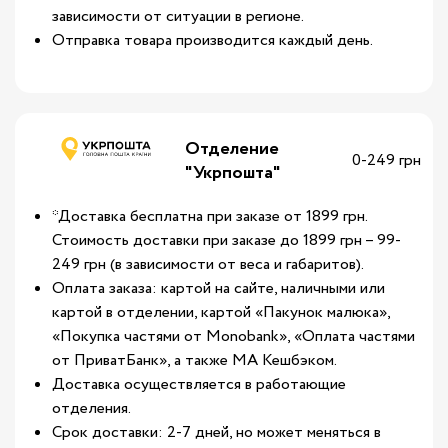
зависимости от ситуации в регионе.
Отправка товара производится каждый день.
Отделение
0-249 грн
"Укрпошта"
*Доставка бесплатна при заказе от 1899 грн.
Стоимость доставки при заказе до 1899 грн – 99-
249 грн (в зависимости от веса и габаритов).
Оплата заказа: картой на сайте, наличными или
картой в отделении, картой «Пакунок малюка»,
«Покупка частями от Monobank», «Оплата частями
от ПриватБанк», а также МА Кешбэком.
Доставка осуществляется в работающие
отделения.
Срок доставки: 2-7 дней, но может меняться в