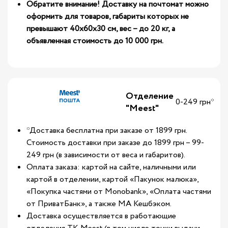
Обратите внимание! Доставку на почтомат можно
оформить для товаров, габариты которых не
превышают 40х60х30 см, вес – до 20 кг, а
объявленная стоимость до 10 000 грн.
Отделение
0-249 грн*
"Meest"
*Доставка бесплатна при заказе от 1899 грн.
Стоимость доставки при заказе до 1899 грн – 99-
249 грн (в зависимости от веса и габаритов).
Оплата заказа: картой на сайте, наличными или
картой в отделении, картой «Пакунок малюка»,
«Покупка частями от Monobank», «Оплата частями
от ПриватБанк», а также МА Кешбэком.
Доставка осуществляется в работающие