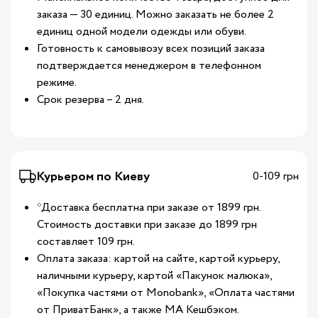
заказа — 30 единиц. Можно заказать не более 2
единиц одной модели одежды или обуви.
Готовность к самовывозу всех позиций заказа
подтверждается менеджером в телефонном
режиме.
Срок резерва – 2 дня.
Курьером по Киеву
0-109 грн
*Доставка бесплатна при заказе от 1899 грн.
Стоимость доставки при заказе до 1899 грн
составляет 109 грн.
Оплата заказа: картой на сайте, картой курьеру,
наличными курьеру, картой «Пакунок малюка»,
«Покупка частями от Monobank», «Оплата частями
от ПриватБанк», а также МА Кешбэком.