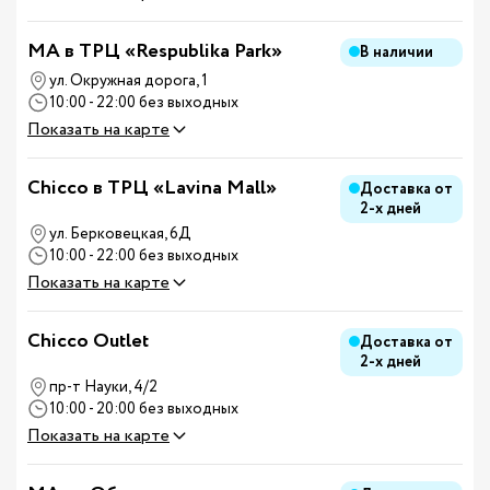
MA в ТРЦ «Respublika Park»
В наличии
ул. Окружная дорога, 1
10:00 - 22:00 без выходных
Показать на карте
Chicco в ТРЦ «Lavina Mall»
Доставка от
2-х дней
ул. Берковецкая, 6Д
10:00 - 22:00 без выходных
Показать на карте
Chicco Outlet
Доставка от
2-х дней
пр-т Науки, 4/2
10:00 - 20:00 без выходных
Показать на карте