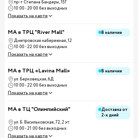
пр-т Степана Бандеры, 15Г
10:00 - 20:00 без выходных
Показать на карте
MA в ТРЦ "River Mall"
В наличии
Днепровская набережная, 12
10:00 - 22:00 без выходных
Показать на карте
MA в ТРЦ «Lavina Mall»
В наличии
ул. Берковецкая, 6Д
10:00 - 22:00 без выходных
Показать на карте
MA в ТЦ "Олимпийский"
Доставка от
2-х дней
ул. Б. Васильковская, 72, 2 эт.
10:00 - 21:00 без выходных
Показать на карте