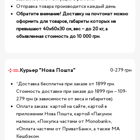
Отправка товара производится каждый день.
Обратите внимание! Доставку на почтомат можно
оформить для товаров, габариты которых не
превышают 40х60х30 см, вес – до 20 кг, а
объявленная стоимость до 10 000 грн.
Курьер "Нова Пошта"
0-279 грн
*Доставка бесплатна при заказе от 1899 грн.
Стоимость доставки при заказе до 1899 грн – 109-
279 грн (в зависимости от веса и габаритов).
Оплата заказа: картой на сайте, картой в
приложении Нова Пошта, картой «Пакунок
малюка», «Покупка частями от Monobank»,
«Оплата частями от ПриватБанк», а также МА
Кешбэком.