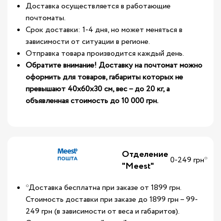
Доставка осуществляется в работающие
почтоматы.
Срок доставки: 1-4 дня, но может меняться в
зависимости от ситуации в регионе.
Отправка товара производится каждый день.
Обратите внимание! Доставку на почтомат можно
оформить для товаров, габариты которых не
превышают 40х60х30 см, вес – до 20 кг, а
объявленная стоимость до 10 000 грн.
Отделение
0-249 грн*
"Meest"
*Доставка бесплатна при заказе от 1899 грн.
Стоимость доставки при заказе до 1899 грн – 99-
249 грн (в зависимости от веса и габаритов).