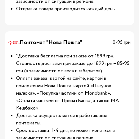
зависимости от ситуации в регионе.
Отправка товара производится каждый день.
Почтомат "Нова Пошта"
0-95 грн
*Доставка бесплатна при заказе от 1899 грн.
Стоимость доставки при заказе до 1899 грн – 85-95
грн (в зависимости от веса и габаритов).
Оплата заказа: картой на сайте, картой в
приложении Нова Пошта, картой «Пакунок
малюка», «Покупка частями от Monobank»,
«Оплата частями от ПриватБанк», а также МА
Кешбэком.
Доставка осуществляется в работающие
почтоматы.
Срок доставки: 1-4 дня, но может меняться в
зависимости от ситуации в регионе.