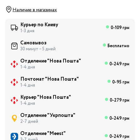
Наличие в магазинах
Курьер по Киеву
0-109 грн
1-3 дня
Самовывоз
Бесплатно
30 минут – 5 дней
Отделение "Нова Пошта"
0-249 грн
1-4 дня
Почтомат "Нова Пошта"
0-95 грн
1-4 дня
Курьер "Нова Пошта"
0-279 грн
1-4 дня
Отделение "Укрпошта"
0-249 грн
2-7 дней
Отделение "Meest"
0-249 грн
3-7 дней