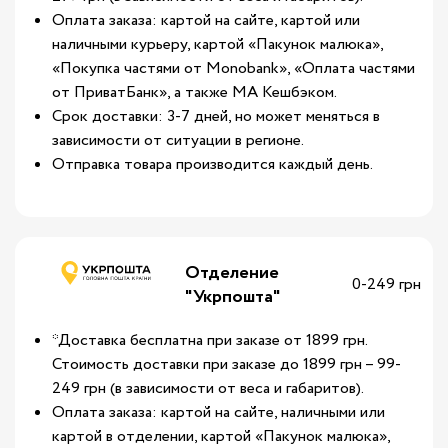
Оплата заказа: картой на сайте, картой или
наличными курьеру, картой «Пакунок малюка»,
«Покупка частями от Monobank», «Оплата частями
от ПриватБанк», а также МА Кешбэком.
Срок доставки: 3-7 дней, но может меняться в
зависимости от ситуации в регионе.
Отправка товара производится каждый день.
Отделение
0-249 грн
"Укрпошта"
*Доставка бесплатна при заказе от 1899 грн.
Стоимость доставки при заказе до 1899 грн – 99-
249 грн (в зависимости от веса и габаритов).
Оплата заказа: картой на сайте, наличными или
картой в отделении, картой «Пакунок малюка»,