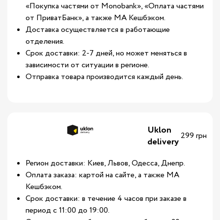
«Покупка частями от Monobank», «Оплата частями
от ПриватБанк», а также МА Кешбэком.
Доставка осуществляется в работающие
отделения.
Срок доставки: 2-7 дней, но может меняться в
зависимости от ситуации в регионе.
Отправка товара производится каждый день.
Uklon
299 грн
delivery
Регион доставки: Киев, Львов, Одесса, Днепр.
Оплата заказа: картой на сайте, а также МА
Кешбэком.
Срок доставки: в течение 4 часов при заказе в
период с 11:00 до 19:00.