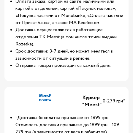
Оплата заказа: картой на сайте, наличными или
картой в отделении, картой «Пакунок малюка»,
«Покупка частями от Monobank», «Оплата частями
от ПриватБанк», а также МА Кешбэком.
Доставка осуществляется в работающие
отделения ТК Meest (в том числе точки выдачи
Rozetka).
Срок доставки: 3-7 дней, но может меняться в
зависимости от ситуации в регионе.
Отправка товара производится каждый день.
Курьер
0-279 грн*
"Meest"
*Доставка бесплатна при заказе от 1899 грн.
Стоимость доставки при заказе до 1899 грн – 109-
279 грн (в зависимости от веса и габаритов).