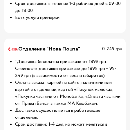
Срок доставки: в течение 1-3 рабочих дней с 09:00
до 18:00.
Есть услуга примерки.
Отделение "Нова Пошта"
0-249 грн
*Доставка бесплатна при заказе от 1899 грн.
Стоимость доставки при заказе до 1899 грн – 99-
249 грн (в зависимости от веса и габаритов).
Оплата заказа: картой на сайте, наличными или
картой в отделении, картой «Пакунок малюка»,
«Покупка частями от Monobank», «Оплата частями
от ПриватБанк», а также МА Кешбэком.
Доставка осуществляется в работающие
отделения.
Срок доставки: 1-4 дня, но может меняться в