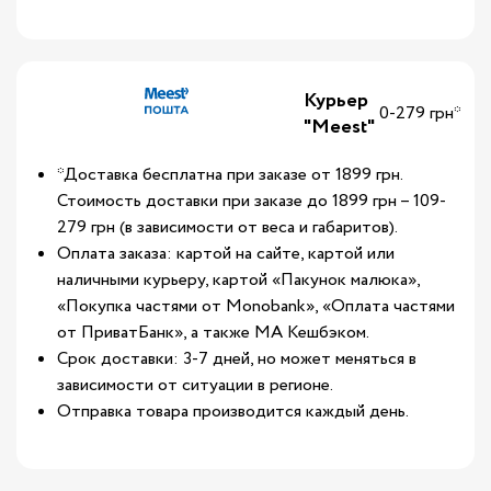
Курьер
0-279 грн*
"Meest"
*Доставка бесплатна при заказе от 1899 грн.
Стоимость доставки при заказе до 1899 грн – 109-
279 грн (в зависимости от веса и габаритов).
Оплата заказа: картой на сайте, картой или
наличными курьеру, картой «Пакунок малюка»,
«Покупка частями от Monobank», «Оплата частями
от ПриватБанк», а также МА Кешбэком.
Срок доставки: 3-7 дней, но может меняться в
зависимости от ситуации в регионе.
Отправка товара производится каждый день.