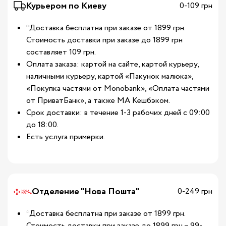
Курьером по Киеву
0-109 грн
*Доставка бесплатна при заказе от 1899 грн.
Стоимость доставки при заказе до 1899 грн
составляет 109 грн.
Оплата заказа: картой на сайте, картой курьеру,
наличными курьеру, картой «Пакунок малюка»,
«Покупка частями от Monobank», «Оплата частями
от ПриватБанк», а также МА Кешбэком.
Срок доставки: в течение 1-3 рабочих дней с 09:00
до 18:00.
Есть услуга примерки.
Отделение "Нова Пошта"
0-249 грн
*Доставка бесплатна при заказе от 1899 грн.
Стоимость доставки при заказе до 1899 грн – 99-