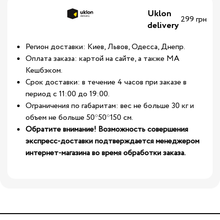
Uklon
299 грн
delivery
Регион доставки: Киев, Львов, Одесса, Днепр.
Оплата заказа: картой на сайте, а также МА
Кешбэком.
Срок доставки: в течение 4 часов при заказе в
период с 11:00 до 19:00.
Ограничения по габаритам: вес не больше 30 кг и
объем не больше 50*50*150 см.
Обратите внимание! Возможность совершения
экспресс-доставки подтверждается менеджером
интернет-магазина во время обработки заказа.