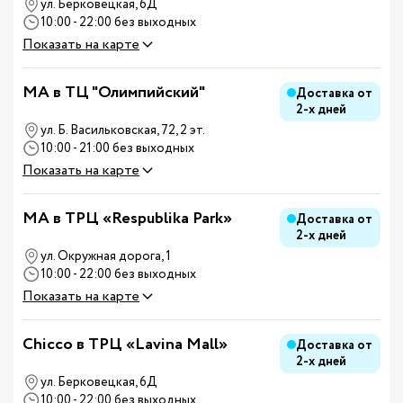
ул. Берковецкая, 6Д
10:00 - 22:00 без выходных
Показать на карте
MA в ТЦ "Олимпийский"
Доставка от
2-х дней
ул. Б. Васильковская, 72, 2 эт.
10:00 - 21:00 без выходных
Показать на карте
MA в ТРЦ «Respublika Park»
Доставка от
2-х дней
ул. Окружная дорога, 1
10:00 - 22:00 без выходных
Показать на карте
Chicco в ТРЦ «Lavina Mall»
Доставка от
2-х дней
ул. Берковецкая, 6Д
10:00 - 22:00 без выходных