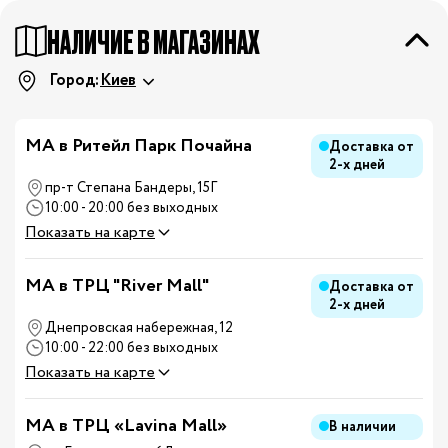
НАЛИЧИЕ В МАГАЗИНАХ
Город:
Киев
МА в Ритейл Парк Почайна
Доставка от
2-х дней
пр-т Степана Бандеры, 15Г
10:00 - 20:00 без выходных
Показать на карте
MA в ТРЦ "River Mall"
Доставка от
2-х дней
Днепровская набережная, 12
10:00 - 22:00 без выходных
Показать на карте
MA в ТРЦ «Lavina Mall»
В наличии