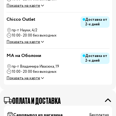
Показать на карте
Chicco Outlet
Доставка от
2-х дней
пр-т Науки, 4/2
10:00 - 20:00 без выходных
Показать на карте
MA на Оболони
Доставка от
2-х дней
пр-т Владимира Ивасюка, 19
10:00 - 20:00 без выходных
Показать на карте
ОПЛАТА И ДОСТАВКА
Самовывоз из магазина
Бесплатно