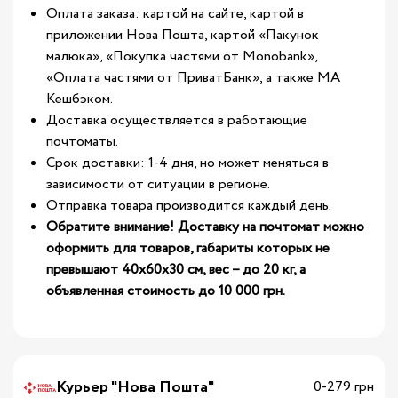
Оплата заказа: картой на сайте, картой в
приложении Нова Пошта, картой «Пакунок
малюка», «Покупка частями от Monobank»,
«Оплата частями от ПриватБанк», а также МА
Кешбэком.
Доставка осуществляется в работающие
почтоматы.
Срок доставки: 1-4 дня, но может меняться в
зависимости от ситуации в регионе.
Отправка товара производится каждый день.
Обратите внимание! Доставку на почтомат можно
оформить для товаров, габариты которых не
превышают 40х60х30 см, вес – до 20 кг, а
объявленная стоимость до 10 000 грн.
Курьер "Нова Пошта"
0-279 грн