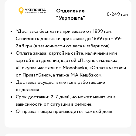
Отделение
0-249 грн
"Укрпошта"
*Доставка бесплатна при заказе от 1899 грн.
Стоимость доставки при заказе до 1899 грн – 99-
249 грн (в зависимости от веса и габаритов).
Оплата заказа: картой на сайте, наличными или
картой в отделении, картой «Пакунок малюка»,
«Покупка частями от Monobank», «Оплата частями
от ПриватБанк», а также МА Кешбэком.
Доставка осуществляется в работающие
отделения.
Срок доставки: 2-7 дней, но может меняться в
зависимости от ситуации в регионе.
Отправка товара производится каждый день.