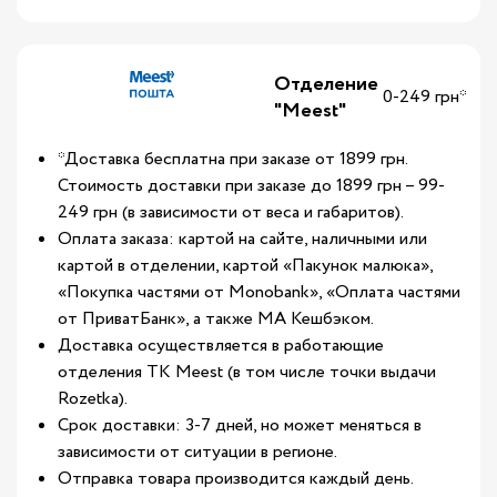
Отделение
0-249 грн*
"Meest"
*Доставка бесплатна при заказе от 1899 грн.
Стоимость доставки при заказе до 1899 грн – 99-
249 грн (в зависимости от веса и габаритов).
Оплата заказа: картой на сайте, наличными или
картой в отделении, картой «Пакунок малюка»,
«Покупка частями от Monobank», «Оплата частями
от ПриватБанк», а также МА Кешбэком.
Доставка осуществляется в работающие
отделения ТК Meest (в том числе точки выдачи
Rozetka).
Срок доставки: 3-7 дней, но может меняться в
зависимости от ситуации в регионе.
Отправка товара производится каждый день.