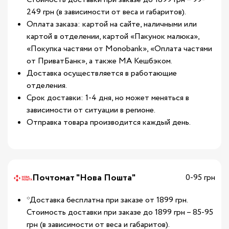
249 грн (в зависимости от веса и габаритов).
Оплата заказа: картой на сайте, наличными или
картой в отделении, картой «Пакунок малюка»,
«Покупка частями от Monobank», «Оплата частями
от ПриватБанк», а также МА Кешбэком.
Доставка осуществляется в работающие
отделения.
Срок доставки: 1-4 дня, но может меняться в
зависимости от ситуации в регионе.
Отправка товара производится каждый день.
Почтомат "Нова Пошта"
0-95 грн
*Доставка бесплатна при заказе от 1899 грн.
Стоимость доставки при заказе до 1899 грн – 85-95
грн (в зависимости от веса и габаритов).