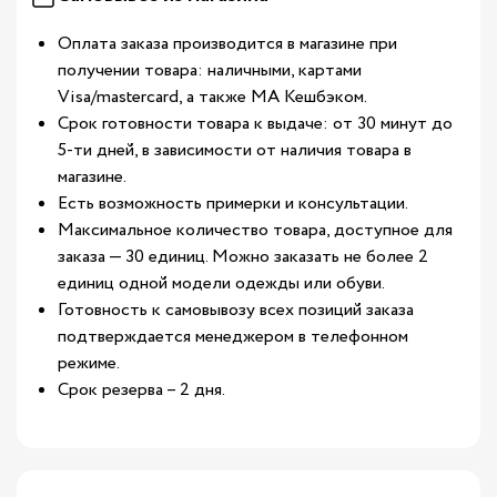
Оплата заказа производится в магазине при
получении товара: наличными, картами
Visa/mastercard, а также МА Кешбэком.
Срок готовности товара к выдаче: от 30 минут до
5-ти дней, в зависимости от наличия товара в
магазине.
Есть возможность примерки и консультации.
Максимальное количество товара, доступное для
заказа — 30 единиц. Можно заказать не более 2
единиц одной модели одежды или обуви.
Готовность к самовывозу всех позиций заказа
подтверждается менеджером в телефонном
режиме.
Срок резерва – 2 дня.