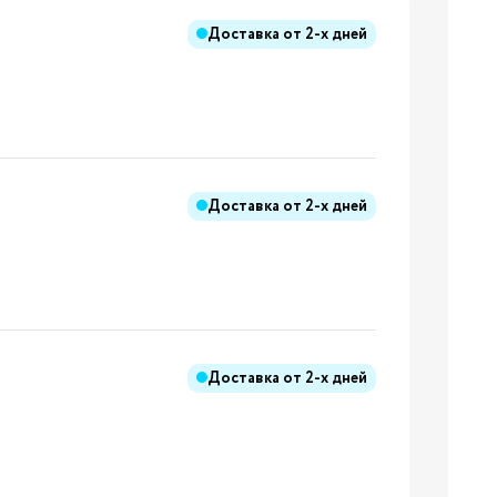
ния
Доставка от
2-х дней
Бренды:
Доставка от
2-х дней
Бренды:
Доставка от
2-х дней