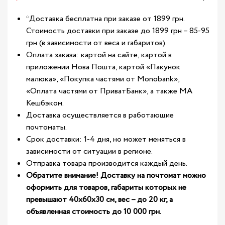
*Доставка бесплатна при заказе от 1899 грн.
Стоимость доставки при заказе до 1899 грн – 85-95
грн (в зависимости от веса и габаритов).
Оплата заказа: картой на сайте, картой в
приложении Нова Пошта, картой «Пакунок
малюка», «Покупка частями от Monobank»,
«Оплата частями от ПриватБанк», а также МА
Кешбэком.
Доставка осуществляется в работающие
почтоматы.
Срок доставки: 1-4 дня, но может меняться в
зависимости от ситуации в регионе.
Отправка товара производится каждый день.
Обратите внимание! Доставку на почтомат можно
оформить для товаров, габариты которых не
превышают 40х60х30 см, вес – до 20 кг, а
объявленная стоимость до 10 000 грн.