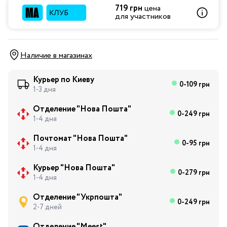
719 грн
цена
для участников
Наличие в магазинах
Курьер по Киеву
0-109 грн
1-3 дня
Отделение "Нова Пошта"
0-249 грн
1-4 дня
Почтомат "Нова Пошта"
0-95 грн
1-4 дня
Курьер "Нова Пошта"
0-279 грн
1-4 дня
Отделение "Укрпошта"
0-249 грн
2-7 дней
Отделение "Meest"