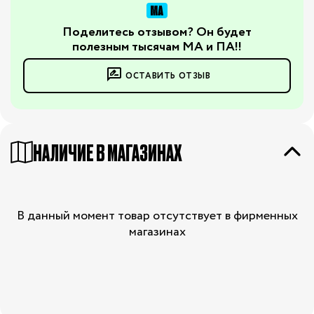
Поделитесь отзывом? Он будет
полезным тысячам МА и ПА!!
ОСТАВИТЬ ОТЗЫВ
НАЛИЧИЕ В МАГАЗИНАХ
В данный момент товар отсутствует в фирменных
магазинах