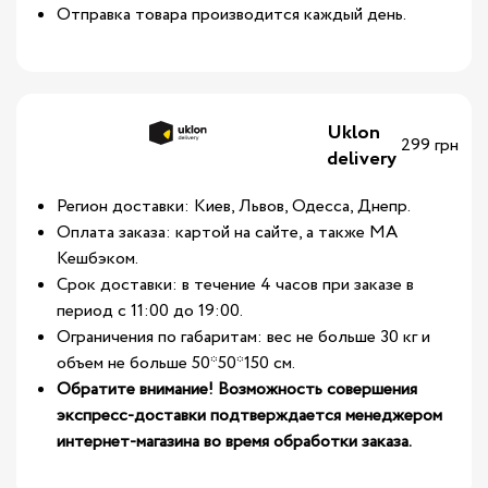
Отправка товара производится каждый день.
Uklon
299 грн
delivery
Регион доставки: Киев, Львов, Одесса, Днепр.
Оплата заказа: картой на сайте, а также МА
Кешбэком.
Срок доставки: в течение 4 часов при заказе в
период с 11:00 до 19:00.
Ограничения по габаритам: вес не больше 30 кг и
объем не больше 50*50*150 см.
Обратите внимание! Возможность совершения
экспресс-доставки подтверждается менеджером
интернет-магазина во время обработки заказа.