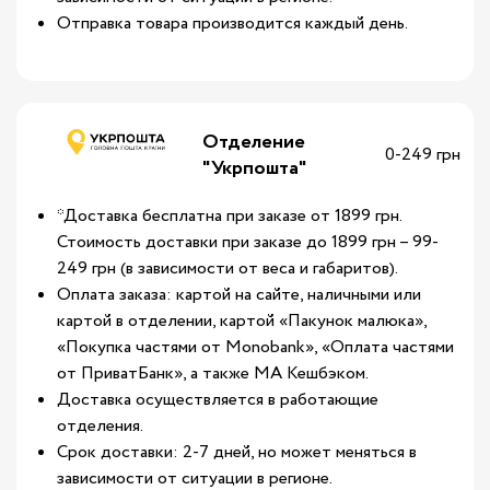
Отправка товара производится каждый день.
Отделение
0-249 грн
"Укрпошта"
*Доставка бесплатна при заказе от 1899 грн.
Стоимость доставки при заказе до 1899 грн – 99-
249 грн (в зависимости от веса и габаритов).
Оплата заказа: картой на сайте, наличными или
картой в отделении, картой «Пакунок малюка»,
«Покупка частями от Monobank», «Оплата частями
от ПриватБанк», а также МА Кешбэком.
Доставка осуществляется в работающие
отделения.
Срок доставки: 2-7 дней, но может меняться в
зависимости от ситуации в регионе.