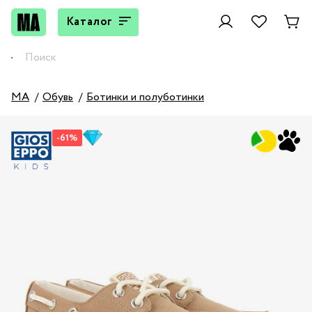
Каталог
MA
Обувь
Ботинки и полуботинки
-61%