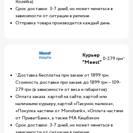
Rozetka).
Срок доставки: 3-7 дней, но может меняться в
зависимости от ситуации в регионе.
Отправка товара производится каждый день.
Курьер
0-279 грн*
"Meest"
*Доставка бесплатна при заказе от 1899 грн.
Стоимость доставки при заказе до 1899 грн – 109-
279 грн (в зависимости от веса и габаритов).
Оплата заказа: картой на сайте, картой или
наличными курьеру, картой «Пакунок малюка»,
«Покупка частями от Monobank», «Оплата частями
от ПриватБанк», а также МА Кешбэком.
Срок доставки: 3-7 дней, но может меняться в
зависимости от ситуации в регионе.