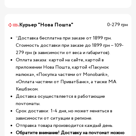
Курьер "Нова Пошта"
0-279 грн
*Доставка бесплатна при заказе от 1899 грн.
Стоимость доставки при заказе до 1899 грн – 109-
279 грн (в зависимости от веса и габаритов).
Оплата заказа: картой на сайте, картой в
приложении Нова Пошта, картой «Пакунок
малюка», «Покупка частями от Monobank»,
«Оплата частями от ПриватБанк», а также МА
Кешбэком.
Доставка осуществляется в работающие
почтоматы.
Срок доставки: 1-4 дня, но может меняться в
зависимости от ситуации в регионе.
Отправка товара производится каждый день.
Обратите внимание! Доставку на почтомат можно