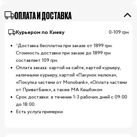
ОПЛАТА И ДОСТАВКА
Курьером по Киеву
0-109 грн
*Доставка бесплатна при заказе от 1899 грн.
Стоимость доставки при заказе до 1899 грн
составляет 109 грн.
Оплата заказа: картой на сайте, картой курьеру,
наличными курьеру, картой «Пакунок малюка»,
«Покупка частями от Monobank», «Оплата частями
от ПриватБанк», а также МА Кешбэком.
Срок доставки: в течение 1-3 рабочих дней с 09:00
до 18:00.
Есть услуга примерки.