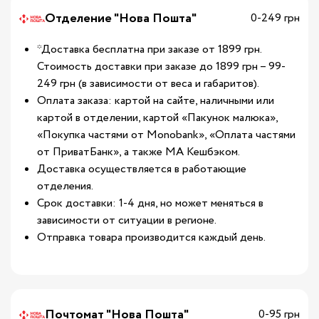
Отделение "Нова Пошта"
0-249 грн
*Доставка бесплатна при заказе от 1899 грн.
Стоимость доставки при заказе до 1899 грн – 99-
249 грн (в зависимости от веса и габаритов).
Оплата заказа: картой на сайте, наличными или
картой в отделении, картой «Пакунок малюка»,
«Покупка частями от Monobank», «Оплата частями
от ПриватБанк», а также МА Кешбэком.
Доставка осуществляется в работающие
отделения.
Срок доставки: 1-4 дня, но может меняться в
зависимости от ситуации в регионе.
Отправка товара производится каждый день.
Почтомат "Нова Пошта"
0-95 грн