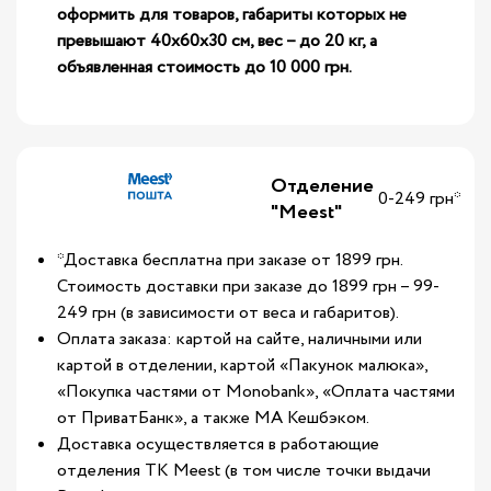
оформить для товаров, габариты которых не
превышают 40х60х30 см, вес – до 20 кг, а
объявленная стоимость до 10 000 грн.
Отделение
0-249 грн*
"Meest"
*Доставка бесплатна при заказе от 1899 грн.
Стоимость доставки при заказе до 1899 грн – 99-
249 грн (в зависимости от веса и габаритов).
Оплата заказа: картой на сайте, наличными или
картой в отделении, картой «Пакунок малюка»,
«Покупка частями от Monobank», «Оплата частями
от ПриватБанк», а также МА Кешбэком.
Доставка осуществляется в работающие
отделения ТК Meest (в том числе точки выдачи