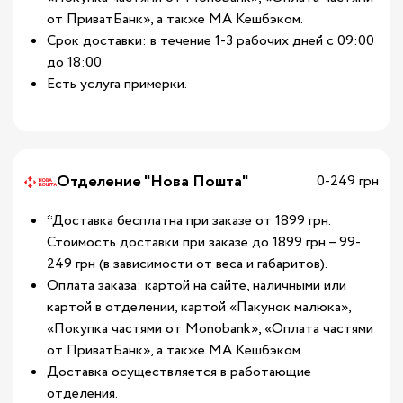
от ПриватБанк», а также МА Кешбэком.
Срок доставки: в течение 1-3 рабочих дней с 09:00
до 18:00.
Есть услуга примерки.
Отделение "Нова Пошта"
0-249 грн
*Доставка бесплатна при заказе от 1899 грн.
Стоимость доставки при заказе до 1899 грн – 99-
249 грн (в зависимости от веса и габаритов).
Оплата заказа: картой на сайте, наличными или
картой в отделении, картой «Пакунок малюка»,
«Покупка частями от Monobank», «Оплата частями
от ПриватБанк», а также МА Кешбэком.
Доставка осуществляется в работающие
отделения.