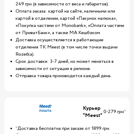
249 грн (в зависимости от веса и габаритов).
Оплата заказа: картой на сайте, наличными или
картой в отделении, картой «Пакунок малюка»,
«Покупка частями от Monobank», «Оплата частями
от ПриватБанк», а также МА Кешбэком.
Доставка осуществляется в работающие
отделения ТК Meest (в том числе точки выдачи
Rozetka).
Срок доставки: 3-7 дней, но может меняться в
зависимости от ситуации в регионе.
Отправка товара производится каждый день.
Курьер
0-279 грн*
"Meest"
*Доставка бесплатна при заказе от 1899 грн.