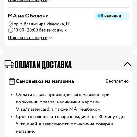
MA на Оболони
В наличии
пр-т Владимира Ивасюка, 19
10:00 - 20:00 без выходных
Показать на карте
ОПЛАТА И ДОСТАВКА
Самовывоз из магазина
Бесплатно
Оплата заказа производится в магазине при
получении товара: наличными, картами
Visa/mastercard, а также МА Кешбэком.
Срок готовности товара к выдаче: от 30 минут до
5-ти дней, в зависимости от наличия товара в
магазине.