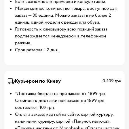
Есть возможность примерки и консультации.
Максимальное количество товара, доступное для
заказа — 30 единиц. Можно заказать не более 2
единиц одной модели одежды или обуви.
Готовность к самовывозу всех позиций заказа
подтверждается менеджером в телефонном
режиме.
Срок резерва – 2 дня.
Курьером по Киеву
0-109 грн
*Доставка бесплатна при заказе от 1899 грн.
Стоимость доставки при заказе до 1899 грн
составляет 109 грн.
Оплата заказа: картой на сайте, картой курьеру,
наличными курьеру, картой «Пакунок малюка»,
«Покупка частями от Monobank», «Оплата частями