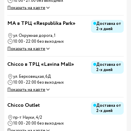
10:00 - 21:00 без выходных
Показать на карте
MA в ТРЦ «Respublika Park»
Доставка от
2-х дней
ул. Окружная дорога, 1
10:00 - 22:00 без выходных
Показать на карте
Chicco в ТРЦ «Lavina Mall»
Доставка от
2-х дней
ул. Берковецкая, 6Д
10:00 - 22:00 без выходных
Показать на карте
Chicco Outlet
Доставка от
2-х дней
пр-т Науки, 4/2
10:00 - 20:00 без выходных
Показать на карте