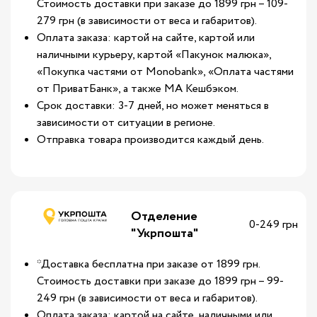
Стоимость доставки при заказе до 1899 грн – 109-
279 грн (в зависимости от веса и габаритов).
Оплата заказа: картой на сайте, картой или
наличными курьеру, картой «Пакунок малюка»,
«Покупка частями от Monobank», «Оплата частями
от ПриватБанк», а также МА Кешбэком.
Срок доставки: 3-7 дней, но может меняться в
зависимости от ситуации в регионе.
Отправка товара производится каждый день.
Отделение
0-249 грн
"Укрпошта"
*Доставка бесплатна при заказе от 1899 грн.
Стоимость доставки при заказе до 1899 грн – 99-
249 грн (в зависимости от веса и габаритов).
Оплата заказа: картой на сайте, наличными или