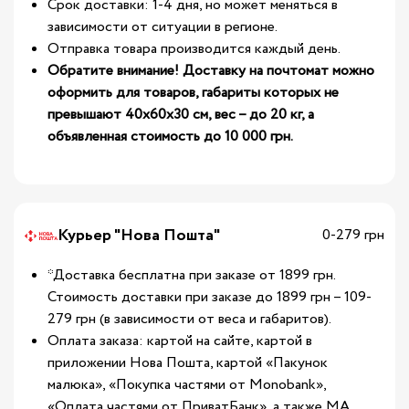
Срок доставки: 1-4 дня, но может меняться в
зависимости от ситуации в регионе.
Отправка товара производится каждый день.
Обратите внимание! Доставку на почтомат можно
оформить для товаров, габариты которых не
превышают 40х60х30 см, вес – до 20 кг, а
объявленная стоимость до 10 000 грн.
Курьер "Нова Пошта"
0-279 грн
*Доставка бесплатна при заказе от 1899 грн.
Стоимость доставки при заказе до 1899 грн – 109-
279 грн (в зависимости от веса и габаритов).
Оплата заказа: картой на сайте, картой в
приложении Нова Пошта, картой «Пакунок
малюка», «Покупка частями от Monobank»,
«Оплата частями от ПриватБанк», а также МА