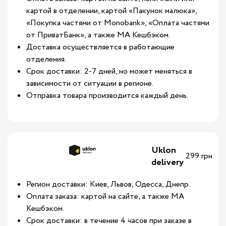
картой в отделении, картой «Пакунок малюка»,
«Покупка частями от Monobank», «Оплата частями
от ПриватБанк», а также МА Кешбэком.
Доставка осуществляется в работающие
отделения.
Срок доставки: 2-7 дней, но может меняться в
зависимости от ситуации в регионе.
Отправка товара производится каждый день.
Uklon
299 грн
delivery
Регион доставки: Киев, Львов, Одесса, Днепр.
Оплата заказа: картой на сайте, а также МА
Кешбэком.
Срок доставки: в течение 4 часов при заказе в