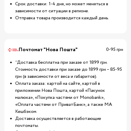
Срок доставки: 1-4 дня, но может меняться в
зависимости от ситуации в регионе.
Отправка товара производится каждый день.
Почтомат "Нова Пошта"
0-95 грн
*Доставка бесплатна при заказе от 1899 грн.
Стоимость доставки при заказе до 1899 грн – 85-95
грн (в зависимости от веса и габаритов).
Оплата заказа: картой на сайте, картой в
приложении Нова Пошта, картой «Пакунок
малюка», «Покупка частями от Monobank»,
«Оплата частями от ПриватБанк», а также МА
Кешбэком.
Доставка осуществляется в работающие
почтоматы.