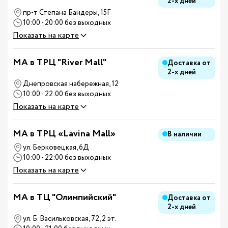
2-х дней
пр-т Степана Бандеры, 15Г
10:00 - 20:00 без выходных
Показать на карте
MA в ТРЦ "River Mall"
Доставка от
2-х дней
Днепровская набережная, 12
10:00 - 22:00 без выходных
Показать на карте
MA в ТРЦ «Lavina Mall»
В наличии
ул. Берковецкая, 6Д
10:00 - 22:00 без выходных
Показать на карте
MA в ТЦ "Олимпийский"
Доставка от
2-х дней
ул. Б. Васильковская, 72, 2 эт.