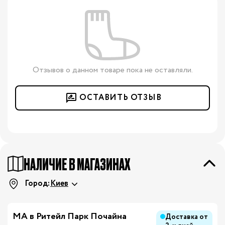
Отзывов о данном товаре пока не оставляли.
ОСТАВИТЬ ОТЗЫВ
НАЛИЧИЕ В МАГАЗИНАХ
Город:
Киев
МА в Ритейл Парк Почайна
Доставка от