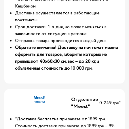
Кешбэком.
Доставка осуществляется в работающие
почтоматы.
Срок доставки: 1-4 дня, но может меняться в
зависимости от ситуации в регионе.
Отправка товара производится каждый день.
Обратите внимание! Доставку на почтомат можно
оформить для товаров, габариты которых не
превышают 40х60х30 см, вес – до 20 кг, а
объявленная стоимость до 10 000 грн.
Отделение
0-249 грн*
"Meest"
*Доставка бесплатна при заказе от 1899 грн.
Стоимость доставки при заказе до 1899 грн – 99-