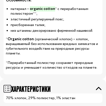
Особенности:
материал –
organic cotton
* с переработанным
полиэстером**;
эластичный регулируемый пояс;
присборенная талия;
низ штанины декорировано фирменной нашивкой.
*
Organic cotton
(органический хлопок) – хлопок,
выращиваемый без использования вредных химикатов и
губительного воздействия на природные ресурсы
планеты.
*Переработанный полиэстер сохраняет природные
ресурсы и уменьшает количество отходов на планете.
ХАРАКТЕРИСТИКИ
70% хлопок, 29% полиэстер, 1% эластан