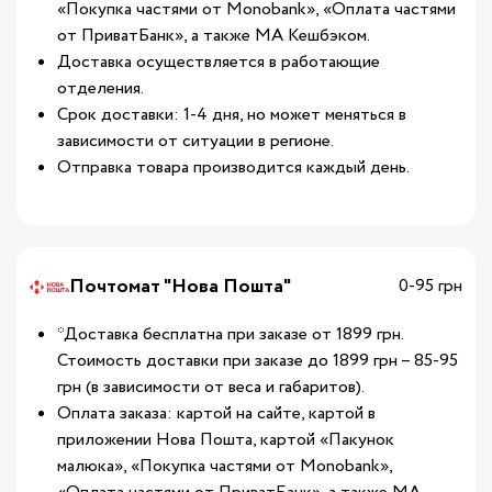
«Покупка частями от Monobank», «Оплата частями
от ПриватБанк», а также МА Кешбэком.
Доставка осуществляется в работающие
отделения.
Срок доставки: 1-4 дня, но может меняться в
зависимости от ситуации в регионе.
Отправка товара производится каждый день.
Почтомат "Нова Пошта"
0-95 грн
*Доставка бесплатна при заказе от 1899 грн.
Стоимость доставки при заказе до 1899 грн – 85-95
грн (в зависимости от веса и габаритов).
Оплата заказа: картой на сайте, картой в
приложении Нова Пошта, картой «Пакунок
малюка», «Покупка частями от Monobank»,