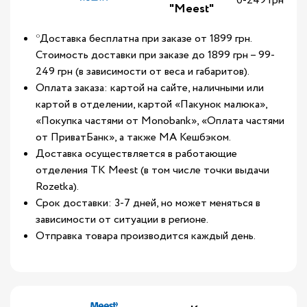
0-249 грн*
"Meest"
*Доставка бесплатна при заказе от 1899 грн.
Стоимость доставки при заказе до 1899 грн – 99-
249 грн (в зависимости от веса и габаритов).
Оплата заказа: картой на сайте, наличными или
картой в отделении, картой «Пакунок малюка»,
«Покупка частями от Monobank», «Оплата частями
от ПриватБанк», а также МА Кешбэком.
Доставка осуществляется в работающие
отделения ТК Meest (в том числе точки выдачи
Rozetka).
Срок доставки: 3-7 дней, но может меняться в
зависимости от ситуации в регионе.
Отправка товара производится каждый день.