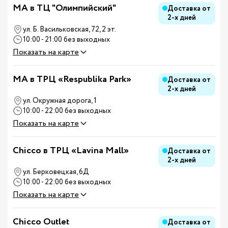
MA в ТЦ "Олимпийский"
Доставка от
2-х дней
ул. Б. Васильковская, 72, 2 эт.
10:00 - 21:00 без выходных
Показать на карте
MA в ТРЦ «Respublika Park»
Доставка от
2-х дней
ул. Окружная дорога, 1
10:00 - 22:00 без выходных
Показать на карте
Chicco в ТРЦ «Lavina Mall»
Доставка от
2-х дней
ул. Берковецкая, 6Д
10:00 - 22:00 без выходных
Показать на карте
Chicco Outlet
Доставка от