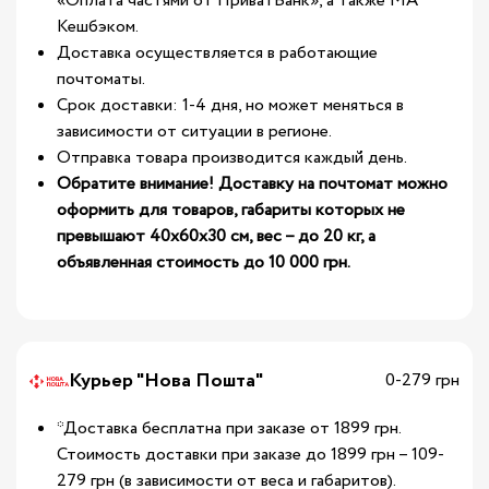
«Оплата частями от ПриватБанк», а также МА
Кешбэком.
Доставка осуществляется в работающие
почтоматы.
Срок доставки: 1-4 дня, но может меняться в
зависимости от ситуации в регионе.
Отправка товара производится каждый день.
Обратите внимание! Доставку на почтомат можно
оформить для товаров, габариты которых не
превышают 40х60х30 см, вес – до 20 кг, а
объявленная стоимость до 10 000 грн.
Курьер "Нова Пошта"
0-279 грн
*Доставка бесплатна при заказе от 1899 грн.
Стоимость доставки при заказе до 1899 грн – 109-
279 грн (в зависимости от веса и габаритов).