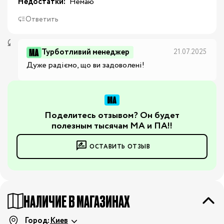
Недостатки:
 Немаю
Ответить
Турботливий менеджер
21.07.2025
Дуже радіємо, що ви задоволені!
Поделитесь отзывом? Он будет
полезным тысячам МА и ПА!!
ОСТАВИТЬ ОТЗЫВ
НАЛИЧИЕ В МАГАЗИНАХ
Город:
Киев