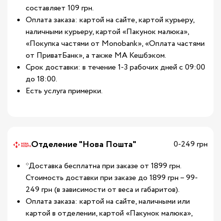
составляет 109 грн.
Оплата заказа: картой на сайте, картой курьеру,
наличными курьеру, картой «Пакунок малюка»,
«Покупка частями от Monobank», «Оплата частями
от ПриватБанк», а также МА Кешбэком.
Срок доставки: в течение 1-3 рабочих дней с 09:00
до 18:00.
Есть услуга примерки.
Отделение "Нова Пошта"
0-249 грн
*Доставка бесплатна при заказе от 1899 грн.
Стоимость доставки при заказе до 1899 грн – 99-
249 грн (в зависимости от веса и габаритов).
Оплата заказа: картой на сайте, наличными или
картой в отделении, картой «Пакунок малюка»,