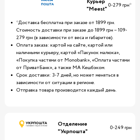
Курьер
0-279 грн*
"Meest"
*Доставка бесплатна при заказе от 1899 грн.
Стоимость доставки при заказе до 1899 грн – 109-
279 грн (в зависимости от веса и габаритов).
Оплата заказа: картой на сайте, картой или
наличными курьеру, картой «Пакунок малюка»,
«Покупка частями от Monobank», «Оплата частями
от ПриватБанк», а также МА Кешбэком.
Срок доставки: 3-7 дней, но может меняться в
зависимости от ситуации в регионе.
Отправка товара производится каждый день.
Отделение
0-249 грн
"Укрпошта"