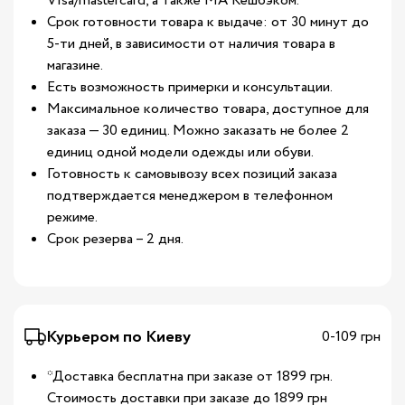
Visa/mastercard, а также МА Кешбэком.
Срок готовности товара к выдаче: от 30 минут до
5-ти дней, в зависимости от наличия товара в
магазине.
Есть возможность примерки и консультации.
Максимальное количество товара, доступное для
заказа — 30 единиц. Можно заказать не более 2
единиц одной модели одежды или обуви.
Готовность к самовывозу всех позиций заказа
подтверждается менеджером в телефонном
режиме.
Срок резерва – 2 дня.
Курьером по Киеву
0-109 грн
*Доставка бесплатна при заказе от 1899 грн.
Стоимость доставки при заказе до 1899 грн