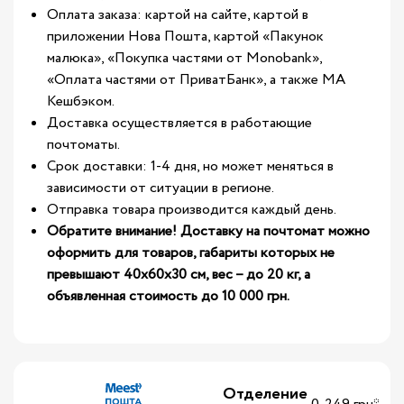
Оплата заказа: картой на сайте, картой в
приложении Нова Пошта, картой «Пакунок
малюка», «Покупка частями от Monobank»,
«Оплата частями от ПриватБанк», а также МА
Кешбэком.
Доставка осуществляется в работающие
почтоматы.
Срок доставки: 1-4 дня, но может меняться в
зависимости от ситуации в регионе.
Отправка товара производится каждый день.
Обратите внимание! Доставку на почтомат можно
оформить для товаров, габариты которых не
превышают 40х60х30 см, вес – до 20 кг, а
объявленная стоимость до 10 000 грн.
Отделение