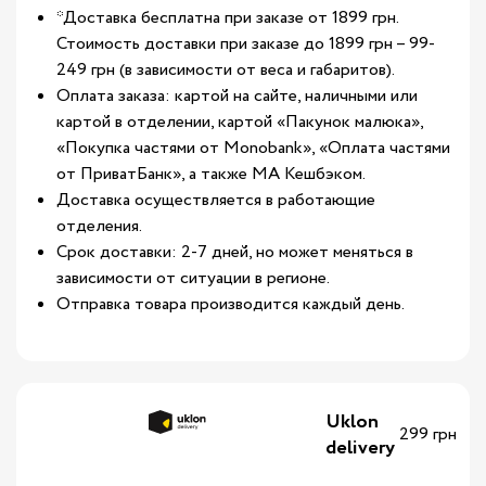
*Доставка бесплатна при заказе от 1899 грн.
Стоимость доставки при заказе до 1899 грн – 99-
249 грн (в зависимости от веса и габаритов).
Оплата заказа: картой на сайте, наличными или
картой в отделении, картой «Пакунок малюка»,
«Покупка частями от Monobank», «Оплата частями
от ПриватБанк», а также МА Кешбэком.
Доставка осуществляется в работающие
отделения.
Срок доставки: 2-7 дней, но может меняться в
зависимости от ситуации в регионе.
Отправка товара производится каждый день.
Uklon
299 грн
delivery