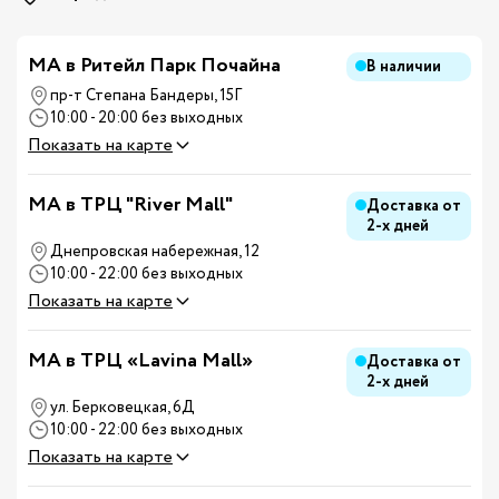
МА в Ритейл Парк Почайна
В наличии
пр-т Степана Бандеры, 15Г
10:00 - 20:00 без выходных
Показать на карте
MA в ТРЦ "River Mall"
Доставка от
2-х дней
Днепровская набережная, 12
10:00 - 22:00 без выходных
Показать на карте
MA в ТРЦ «Lavina Mall»
Доставка от
2-х дней
ул. Берковецкая, 6Д
10:00 - 22:00 без выходных
Показать на карте