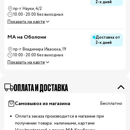
2-х дней
пр-т Науки, 4/2
10:00 - 20:00 без выходных
Показать на карте
MA на Оболони
Доставка от
2-х дней
пр-т Владимира Ивасюка, 19
10:00 - 20:00 без выходных
Показать на карте
ОПЛАТА И ДОСТАВКА
Самовывоз из магазина
Бесплатно
Оплата заказа производится в магазине при
получении товара: наличными, картами