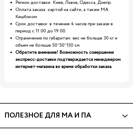
Регион доставки: Киев, Львов, Одесса, Днепр.
Оплата заказа: картой на сайте, а также МА
Кешбэком.
Срок доставки: в течение 4 часов при заказе в
период с 11:00 до 19:00.
Ограничения по габаритам: вес не больше 30 кг и
объем не больше 50*50*150 см.
Обратите внимание! Возможность совершения
экспресс-доставки подтверждается менеджером
интернет-магазина во время обработки заказа.
ПОЛЕЗНОЕ ДЛЯ МА И ПА
Про МА и Маминых Ассистентов