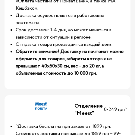
«Оплата частями от ПриватБанк», а также МА
Кешбэком.
Доставка осуществляется в работающие
почтоматы.
Срок доставки: 1-4 дня, но может меняться в
зависимости от ситуации в регионе.
Отправка товара производится каждый день.
Обратите внимание! Доставку на почтомат можно
оформить для товаров, габариты которых не
превышают 40х60х30 см, вес – до 20 кг, а
объявленная стоимость до 10 000 грн.
Отделение
0-249 грн*
"Meest"
*Доставка бесплатна при заказе от 1899 грн.
Стоимость доставки при заказе до 1899 грн – 99-