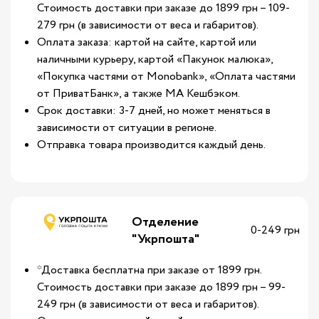
Стоимость доставки при заказе до 1899 грн – 109-
279 грн (в зависимости от веса и габаритов).
Оплата заказа: картой на сайте, картой или
наличными курьеру, картой «Пакунок малюка»,
«Покупка частями от Monobank», «Оплата частями
от ПриватБанк», а также МА Кешбэком.
Срок доставки: 3-7 дней, но может меняться в
зависимости от ситуации в регионе.
Отправка товара производится каждый день.
Отделение
0-249 грн
"Укрпошта"
*Доставка бесплатна при заказе от 1899 грн.
Стоимость доставки при заказе до 1899 грн – 99-
249 грн (в зависимости от веса и габаритов).