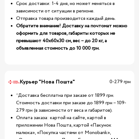
Срок доставки: 1-4 дня, но может меняться в
зависимости от ситуации в регионе.
Отправка товара производится каждый день.
Обратите внимание! Доставку на почтомат можно
оформить для товаров, габариты которых не
превышают 40х60х30 см, вес – до 20 кг, а
объявленная стоимость до 10 000 грн.
Курьер "Нова Пошта"
0-279 грн
*Доставка бесплатна при заказе от 1899 грн.
Стоимость доставки при заказе до 1899 грн – 109-
279 грн (в зависимости от веса и габаритов).
Оплата заказа: картой на сайте, картой в
приложении Нова Пошта, картой «Пакунок
малюка», «Покупка частями от Monobank»,