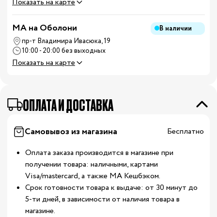
Показать на карте
MA на Оболони
В наличии
пр-т Владимира Ивасюка, 19
10:00 - 20:00 без выходных
Показать на карте
ОПЛАТА И ДОСТАВКА
Самовывоз из магазина
Бесплатно
Оплата заказа производится в магазине при
получении товара: наличными, картами
Visa/mastercard, а также МА Кешбэком.
Срок готовности товара к выдаче: от 30 минут до
5-ти дней, в зависимости от наличия товара в
магазине.