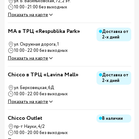
ул. Б. Васильковская, 72, 2 эт.
10:00 - 21:00 без выходных
Показать на карте
MA в ТРЦ «Respublika Park»
Доставка от
2-х дней
ул. Окружная дорога, 1
10:00 - 22:00 без выходных
Показать на карте
Chicco в ТРЦ «Lavina Mall»
Доставка от
2-х дней
ул. Берковецкая, 6Д
10:00 - 22:00 без выходных
Показать на карте
Chicco Outlet
В наличии
пр-т Науки, 4/2
10:00 - 20:00 без выходных