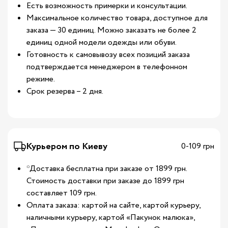
Есть возможность примерки и консультации.
Максимальное количество товара, доступное для
заказа — 30 единиц. Можно заказать не более 2
единиц одной модели одежды или обуви.
Готовность к самовывозу всех позиций заказа
подтверждается менеджером в телефонном
режиме.
Срок резерва – 2 дня.
Курьером по Киеву
0-109 грн
*Доставка бесплатна при заказе от 1899 грн.
Стоимость доставки при заказе до 1899 грн
составляет 109 грн.
Оплата заказа: картой на сайте, картой курьеру,
наличными курьеру, картой «Пакунок малюка»,