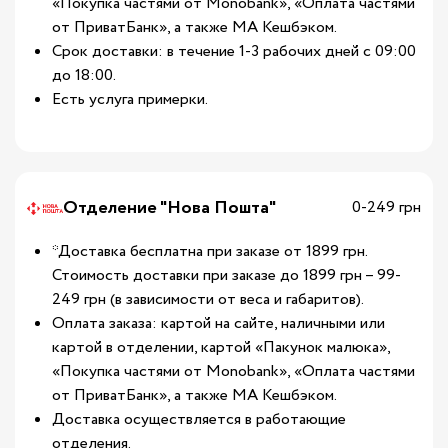
«Покупка частями от Monobank», «Оплата частями
от ПриватБанк», а также МА Кешбэком.
Срок доставки: в течение 1-3 рабочих дней с 09:00
до 18:00.
Есть услуга примерки.
Отделение "Нова Пошта"
0-249 грн
*Доставка бесплатна при заказе от 1899 грн.
Стоимость доставки при заказе до 1899 грн – 99-
249 грн (в зависимости от веса и габаритов).
Оплата заказа: картой на сайте, наличными или
картой в отделении, картой «Пакунок малюка»,
«Покупка частями от Monobank», «Оплата частями
от ПриватБанк», а также МА Кешбэком.
Доставка осуществляется в работающие
отделения.