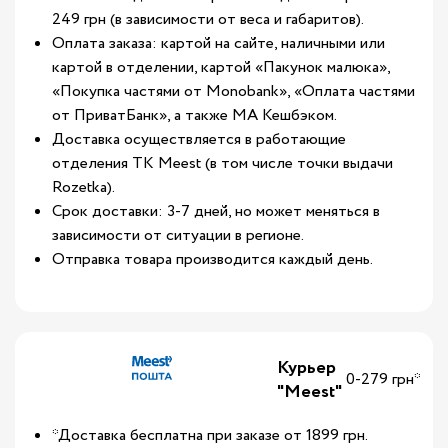
249 грн (в зависимости от веса и габаритов).
Оплата заказа: картой на сайте, наличными или
картой в отделении, картой «Пакунок малюка»,
«Покупка частями от Monobank», «Оплата частями
от ПриватБанк», а также МА Кешбэком.
Доставка осуществляется в работающие
отделения ТК Meest (в том числе точки выдачи
Rozetka).
Срок доставки: 3-7 дней, но может меняться в
зависимости от ситуации в регионе.
Отправка товара производится каждый день.
Курьер
0-279 грн*
"Meest"
*Доставка бесплатна при заказе от 1899 грн.