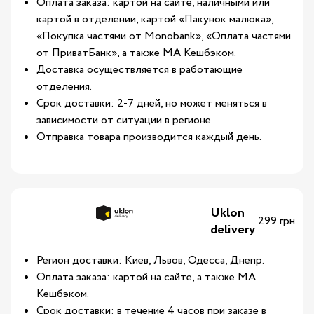
Оплата заказа: картой на сайте, наличными или
картой в отделении, картой «Пакунок малюка»,
«Покупка частями от Monobank», «Оплата частями
от ПриватБанк», а также МА Кешбэком.
Доставка осуществляется в работающие
отделения.
Срок доставки: 2-7 дней, но может меняться в
зависимости от ситуации в регионе.
Отправка товара производится каждый день.
Uklon
299 грн
delivery
Регион доставки: Киев, Львов, Одесса, Днепр.
Оплата заказа: картой на сайте, а также МА
Кешбэком.
Срок доставки: в течение 4 часов при заказе в