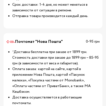
Срок доставки: 1-4 дня, но может меняться в
зависимости от ситуации в регионе.
Отправка товара производится каждый день.
Почтомат "Нова Пошта"
0-95 грн
*Доставка бесплатна при заказе от 1899 грн.
Стоимость доставки при заказе до 1899 грн – 85-95
грн (в зависимости от веса и габаритов).
Оплата заказа: картой на сайте, картой в
приложении Нова Пошта, картой «Пакунок
малюка», «Покупка частями от Monobank»,
«Оплата частями от ПриватБанк», а также МА
Кешбэком.
Доставка осуществляется в работающие
почтоматы.