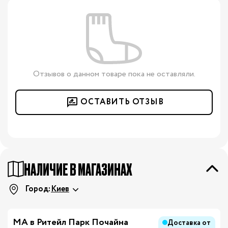
Отзывов о данном товаре пока не оставляли.
ОСТАВИТЬ ОТЗЫВ
НАЛИЧИЕ В МАГАЗИНАХ
Город:
Киев
МА в Ритейл Парк Почайна
Доставка от