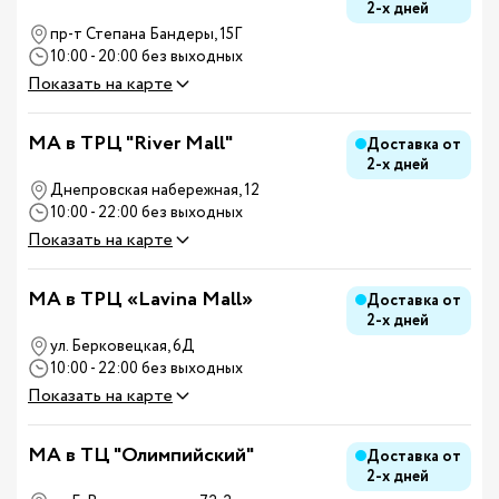
2-х дней
пр-т Степана Бандеры, 15Г
10:00 - 20:00 без выходных
Показать на карте
MA в ТРЦ "River Mall"
Доставка от
2-х дней
Днепровская набережная, 12
10:00 - 22:00 без выходных
Показать на карте
MA в ТРЦ «Lavina Mall»
Доставка от
2-х дней
ул. Берковецкая, 6Д
10:00 - 22:00 без выходных
Показать на карте
MA в ТЦ "Олимпийский"
Доставка от
2-х дней