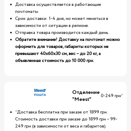
Доставка осуществляется в работающие
почтоматы.
Срок доставки: 1-4 дня, но может меняться в
зависимости от ситуации в регионе.
Отправка товара производится каждый день.
Обратите внимание! Доставку на почтомат можно
оформить для товаров, габариты которых не
превышают 40х60х30 см, вес – до 20 кг, а
объявленная стоимость до 10 000 грн.
Отделение
0-249 грн*
"Meest"
*Доставка бесплатна при заказе от 1899 грн.
Стоимость доставки при заказе до 1899 грн – 99-
249 грн (в зависимости от веса и габаритов).