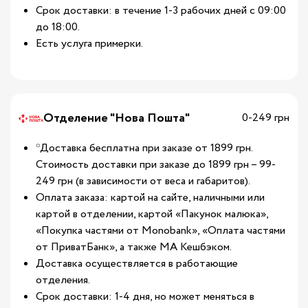
Срок доставки: в течение 1-3 рабочих дней с 09:00
до 18:00.
Есть услуга примерки.
Отделение "Нова Пошта"
0-249 грн
*Доставка бесплатна при заказе от 1899 грн.
Стоимость доставки при заказе до 1899 грн – 99-
249 грн (в зависимости от веса и габаритов).
Оплата заказа: картой на сайте, наличными или
картой в отделении, картой «Пакунок малюка»,
«Покупка частями от Monobank», «Оплата частями
от ПриватБанк», а также МА Кешбэком.
Доставка осуществляется в работающие
отделения.
Срок доставки: 1-4 дня, но может меняться в