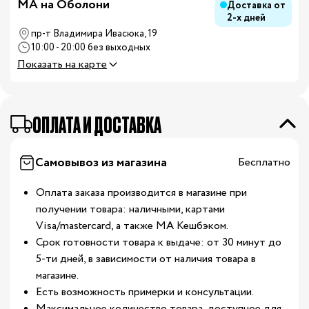
MA на Оболони
Доставка от
2-х дней
пр-т Владимира Ивасюка, 19
10:00 - 20:00 без выходных
Показать на карте
ОПЛАТА И ДОСТАВКА
Самовывоз из магазина
Бесплатно
Оплата заказа производится в магазине при
получении товара: наличными, картами
Visa/mastercard, а также МА Кешбэком.
Срок готовности товара к выдаче: от 30 минут до
5-ти дней, в зависимости от наличия товара в
магазине.
Есть возможность примерки и консультации.
Максимальное количество товара, доступное для