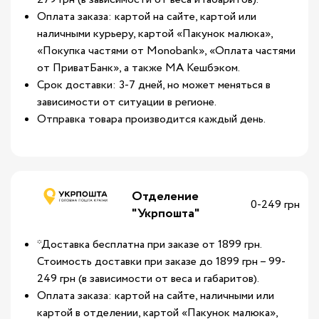
Оплата заказа: картой на сайте, картой или
наличными курьеру, картой «Пакунок малюка»,
«Покупка частями от Monobank», «Оплата частями
от ПриватБанк», а также МА Кешбэком.
Срок доставки: 3-7 дней, но может меняться в
зависимости от ситуации в регионе.
Отправка товара производится каждый день.
Отделение
0-249 грн
"Укрпошта"
*Доставка бесплатна при заказе от 1899 грн.
Стоимость доставки при заказе до 1899 грн – 99-
249 грн (в зависимости от веса и габаритов).
Оплата заказа: картой на сайте, наличными или
картой в отделении, картой «Пакунок малюка»,