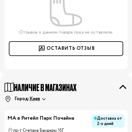
Отзывов о данном товаре пока не оставляли.
ОСТАВИТЬ ОТЗЫВ
НАЛИЧИЕ В МАГАЗИНАХ
Город:
Киев
МА в Ритейл Парк Почайна
Доставка от
2-х дней
пр-т Степана Бандеры, 15Г