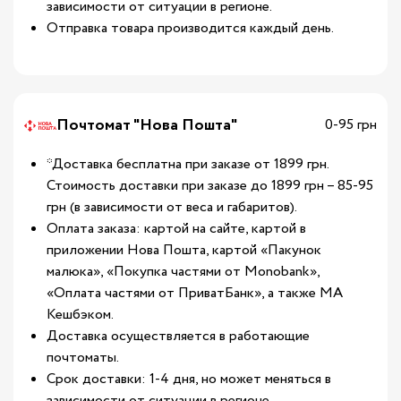
зависимости от ситуации в регионе.
Отправка товара производится каждый день.
Почтомат "Нова Пошта"
0-95 грн
*Доставка бесплатна при заказе от 1899 грн.
Стоимость доставки при заказе до 1899 грн – 85-95
грн (в зависимости от веса и габаритов).
Оплата заказа: картой на сайте, картой в
приложении Нова Пошта, картой «Пакунок
малюка», «Покупка частями от Monobank»,
«Оплата частями от ПриватБанк», а также МА
Кешбэком.
Доставка осуществляется в работающие
почтоматы.
Срок доставки: 1-4 дня, но может меняться в
зависимости от ситуации в регионе.