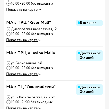
10:00 - 20:00 без выходных
Показать на карте
MA в ТРЦ "River Mall"
В наличии
Днепровская набережная, 12
10:00 - 22:00 без выходных
Показать на карте
MA в ТРЦ «Lavina Mall»
Доставка от
2-х дней
ул. Берковецкая, 6Д
10:00 - 22:00 без выходных
Показать на карте
MA в ТЦ "Олимпийский"
Доставка от
2-х дней
ул. Б. Васильковская, 72, 2 эт.
10:00 - 21:00 без выходных
Показать на карте