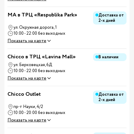
MA в ТРЦ «Respublika Park»
Доставка от
2-х дней
ул. Окружная дорога, 1
10:00 - 22:00 без выходных
Показать на карте
Chicco в ТРЦ «Lavina Mall»
В наличии
ул. Берковецкая, 6Д
10:00 - 22:00 без выходных
Показать на карте
Chicco Outlet
Доставка от
2-х дней
пр-т Науки, 4/2
10:00 - 20:00 без выходных
Показать на карте