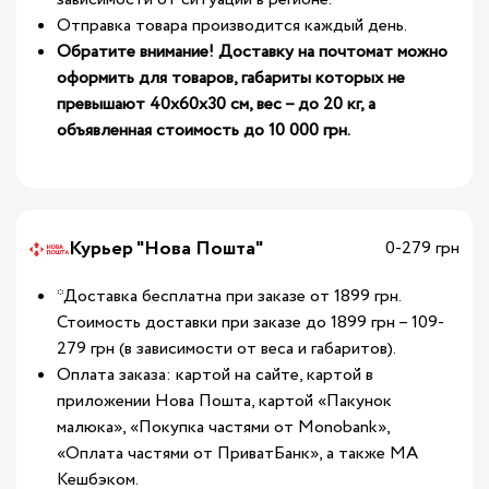
Отправка товара производится каждый день.
Обратите внимание! Доставку на почтомат можно
оформить для товаров, габариты которых не
превышают 40х60х30 см, вес – до 20 кг, а
объявленная стоимость до 10 000 грн.
Курьер "Нова Пошта"
0-279 грн
*Доставка бесплатна при заказе от 1899 грн.
Стоимость доставки при заказе до 1899 грн – 109-
279 грн (в зависимости от веса и габаритов).
Оплата заказа: картой на сайте, картой в
приложении Нова Пошта, картой «Пакунок
малюка», «Покупка частями от Monobank»,
«Оплата частями от ПриватБанк», а также МА
Кешбэком.