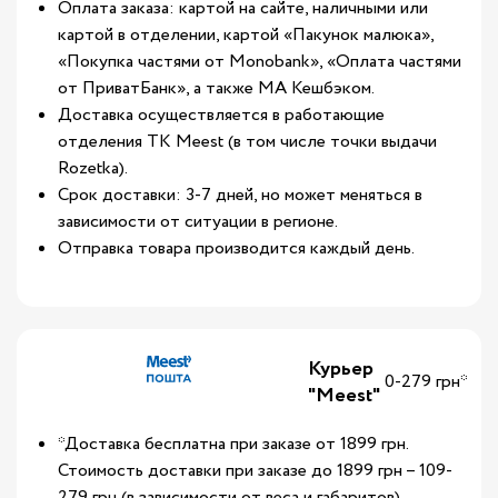
Оплата заказа: картой на сайте, наличными или
картой в отделении, картой «Пакунок малюка»,
«Покупка частями от Monobank», «Оплата частями
от ПриватБанк», а также МА Кешбэком.
Доставка осуществляется в работающие
отделения ТК Meest (в том числе точки выдачи
Rozetka).
Срок доставки: 3-7 дней, но может меняться в
зависимости от ситуации в регионе.
Отправка товара производится каждый день.
Курьер
0-279 грн*
"Meest"
*Доставка бесплатна при заказе от 1899 грн.
Стоимость доставки при заказе до 1899 грн – 109-
279 грн (в зависимости от веса и габаритов).