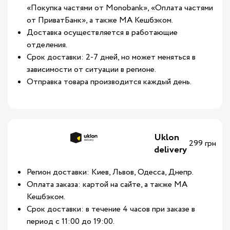
«Покупка частями от Monobank», «Оплата частями
от ПриватБанк», а также МА Кешбэком.
Доставка осуществляется в работающие
отделения.
Срок доставки: 2-7 дней, но может меняться в
зависимости от ситуации в регионе.
Отправка товара производится каждый день.
Uklon
299 грн
delivery
Регион доставки: Киев, Львов, Одесса, Днепр.
Оплата заказа: картой на сайте, а также МА
Кешбэком.
Срок доставки: в течение 4 часов при заказе в
период с 11:00 до 19:00.