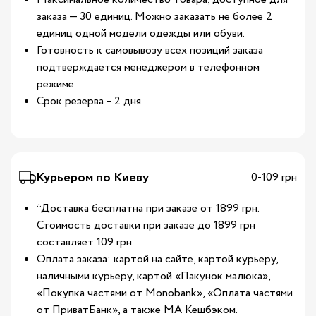
заказа — 30 единиц. Можно заказать не более 2
единиц одной модели одежды или обуви.
Готовность к самовывозу всех позиций заказа
подтверждается менеджером в телефонном
режиме.
Срок резерва – 2 дня.
Курьером по Киеву
0-109 грн
*Доставка бесплатна при заказе от 1899 грн.
Стоимость доставки при заказе до 1899 грн
составляет 109 грн.
Оплата заказа: картой на сайте, картой курьеру,
наличными курьеру, картой «Пакунок малюка»,
«Покупка частями от Monobank», «Оплата частями
от ПриватБанк», а также МА Кешбэком.