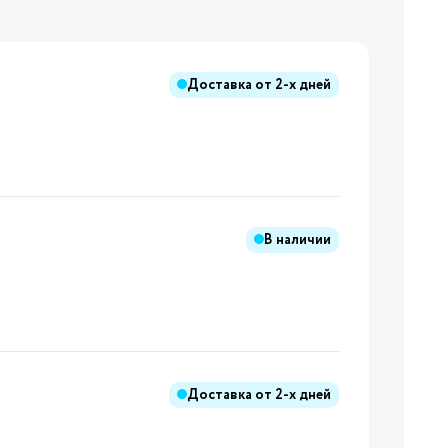
ния
Доставка от
2-х дней
Бренды:
В наличии
Бренды:
Доставка от
2-х дней