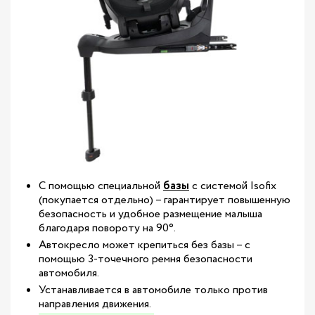
С помощью специальной
базы
с системой Isofix
(покупается отдельно) – гарантирует повышенную
безопасность и удобное размещение малыша
благодаря повороту на 90°.
Автокресло может крепиться без базы – с
помощью 3-точечного ремня безопасности
автомобиля.
Устанавливается в автомобиле только против
направления движения.