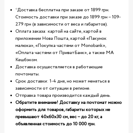
*Доставка бесплатна при заказе от 1899 грн.
Стоимость доставки при заказе до 1899 грн – 109-
279 грн (в зависимости от веса и габаритов).
Оплата заказа: картой на сайте, картой в
приложении Нова Пошта, картой «Пакунок
малюка», «Покупка частями от Monobank»,
«Оплата частями от ПриватБанк», а также МА
Кешбэком.
Доставка осуществляется в работающие
почтоматы.
Срок доставки: 1-4 дня, но может меняться в
зависимости от ситуации в регионе.
Отправка товара производится каждый день.
Обратите внимание! Доставку на почтомат можно
оформить для товаров, габариты которых не
превышают 40х60х30 см, вес – до 20 кг, а
объявленная стоимость до 10 000 грн.