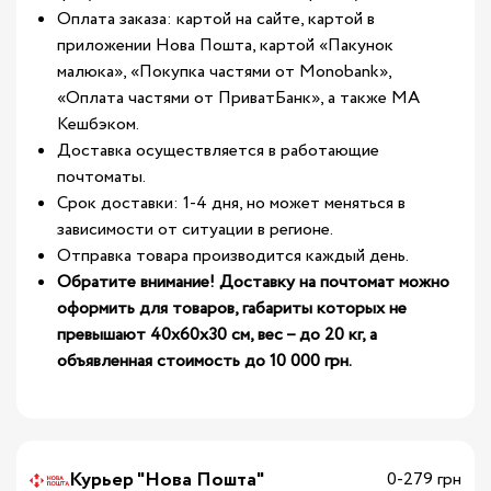
Оплата заказа: картой на сайте, картой в
приложении Нова Пошта, картой «Пакунок
малюка», «Покупка частями от Monobank»,
«Оплата частями от ПриватБанк», а также МА
Кешбэком.
Доставка осуществляется в работающие
почтоматы.
Срок доставки: 1-4 дня, но может меняться в
зависимости от ситуации в регионе.
Отправка товара производится каждый день.
Обратите внимание! Доставку на почтомат можно
оформить для товаров, габариты которых не
превышают 40х60х30 см, вес – до 20 кг, а
объявленная стоимость до 10 000 грн.
Курьер "Нова Пошта"
0-279 грн