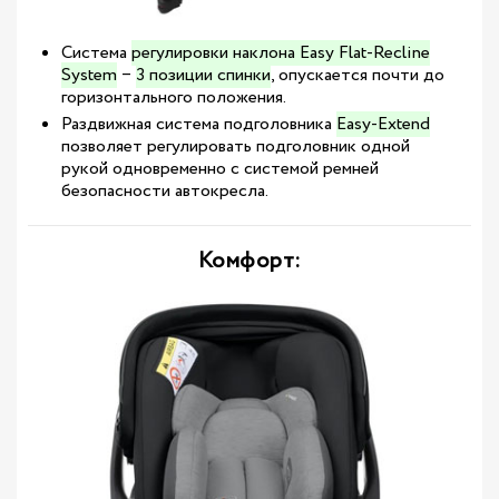
Система
регулировки наклона Easy Flat-Recline
System
‒
3 позиции спинки
, опускается почти до
горизонтального положения.
Раздвижная система подголовника
Easy-Extend
позволяет регулировать подголовник одной
рукой одновременно с системой ремней
безопасности автокресла.
Комфорт: