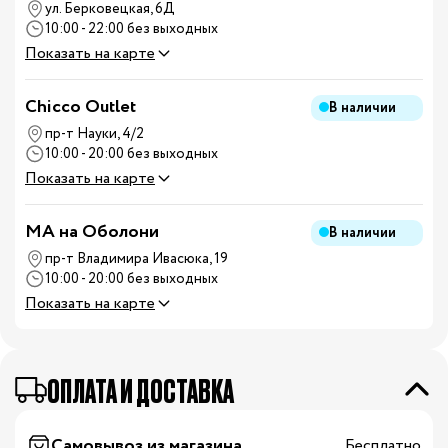
ул. Берковецкая, 6Д
10:00 - 22:00 без выходных
Показать на карте
Chicco Outlet
В наличии
пр-т Науки, 4/2
10:00 - 20:00 без выходных
Показать на карте
MA на Оболони
В наличии
пр-т Владимира Ивасюка, 19
10:00 - 20:00 без выходных
Показать на карте
ОПЛАТА И ДОСТАВКА
Самовывоз из магазина
Бесплатно