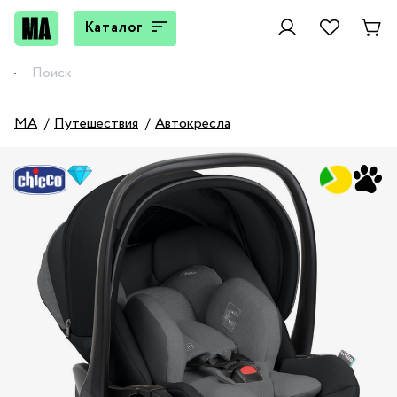
Каталог
MA
Путешествия
Автокресла