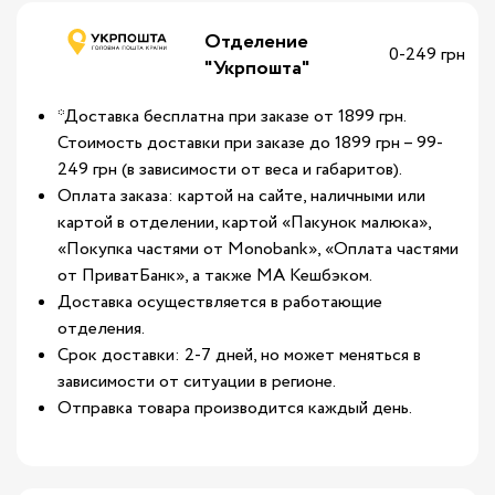
Отделение
0-249 грн
"Укрпошта"
*Доставка бесплатна при заказе от 1899 грн.
Стоимость доставки при заказе до 1899 грн – 99-
249 грн (в зависимости от веса и габаритов).
Оплата заказа: картой на сайте, наличными или
картой в отделении, картой «Пакунок малюка»,
«Покупка частями от Monobank», «Оплата частями
от ПриватБанк», а также МА Кешбэком.
Доставка осуществляется в работающие
отделения.
Срок доставки: 2-7 дней, но может меняться в
зависимости от ситуации в регионе.
Отправка товара производится каждый день.