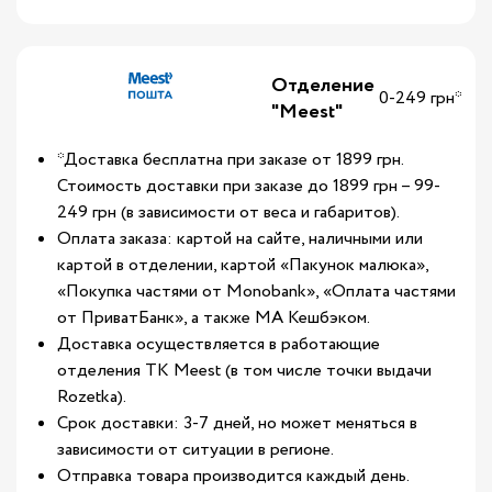
Отделение
0-249 грн*
"Meest"
*Доставка бесплатна при заказе от 1899 грн.
Стоимость доставки при заказе до 1899 грн – 99-
249 грн (в зависимости от веса и габаритов).
Оплата заказа: картой на сайте, наличными или
картой в отделении, картой «Пакунок малюка»,
«Покупка частями от Monobank», «Оплата частями
от ПриватБанк», а также МА Кешбэком.
Доставка осуществляется в работающие
отделения ТК Meest (в том числе точки выдачи
Rozetka).
Срок доставки: 3-7 дней, но может меняться в
зависимости от ситуации в регионе.
Отправка товара производится каждый день.