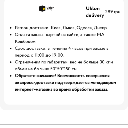
Uklon
299 грн
delivery
Регион доставки: Киев, Львов, Одесса, Днепр.
Оплата заказа: картой на сайте, а также МА
Кешбэком.
Срок доставки: в течение 4 часов при заказе в
период с 11:00 до 19:00.
Ограничения по габаритам: вес не больше 30 кг и
объем не больше 50*50*150 см.
Обратите внимание! Возможность совершения
экспресс-доставки подтверждается менеджером
интернет-магазина во время обработки заказа.