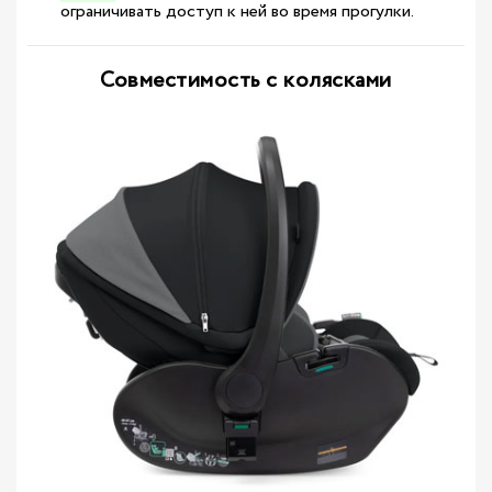
ограничивать доступ к ней во время прогулки.
Совместимость с колясками