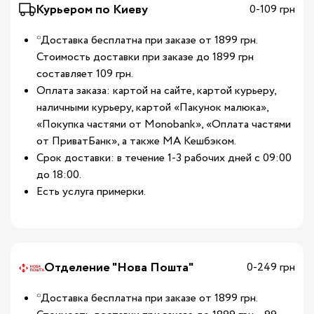
Курьером по Киеву
0-109 грн
*Доставка бесплатна при заказе от 1899 грн.
Стоимость доставки при заказе до 1899 грн
составляет 109 грн.
Оплата заказа: картой на сайте, картой курьеру,
наличными курьеру, картой «Пакунок малюка»,
«Покупка частями от Monobank», «Оплата частями
от ПриватБанк», а также МА Кешбэком.
Срок доставки: в течение 1-3 рабочих дней с 09:00
до 18:00.
Есть услуга примерки.
Отделение "Нова Пошта"
0-249 грн
*Доставка бесплатна при заказе от 1899 грн.