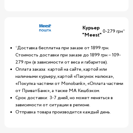
Курьер
0-279 грн*
"Meest"
*Доставка бесплатна при заказе от 1899 грн.
Стоимость доставки при заказе до 1899 грн – 109-
279 грн (в зависимости от веса и габаритов).
Оплата заказа: картой на сайте, картой или
наличными курьеру, картой «Пакунок малюка»,
«Покупка частями от Monobank», «Оплата частями
от ПриватБанк», а также МА Кешбэком.
Срок доставки: 3-7 дней, но может меняться в
зависимости от ситуации в регионе.
Отправка товара производится каждый день.