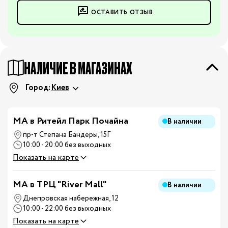
ОСТАВИТЬ ОТЗЫВ
НАЛИЧИЕ В МАГАЗИНАХ
Город:
Киев
МА в Ритейл Парк Почайна
В наличии
пр-т Степана Бандеры, 15Г
10:00 - 20:00 без выходных
Показать на карте
MA в ТРЦ "River Mall"
В наличии
Днепровская набережная, 12
10:00 - 22:00 без выходных
Показать на карте