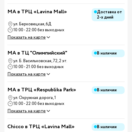
MA в ТРЦ «Lavina Mall»
Доставка от
2-х дней
ул. Берковецкая, 6Д
10:00 - 22:00 без выходных
Показать на карте
MA в ТЦ "Олимпийский"
В наличии
ул. Б. Васильковская, 72, 2 эт.
10:00 - 21:00 без выходных
Показать на карте
MA в ТРЦ «Respublika Park»
В наличии
ул. Окружная дорога, 1
10:00 - 22:00 без выходных
Показать на карте
Chicco в ТРЦ «Lavina Mall»
В наличии