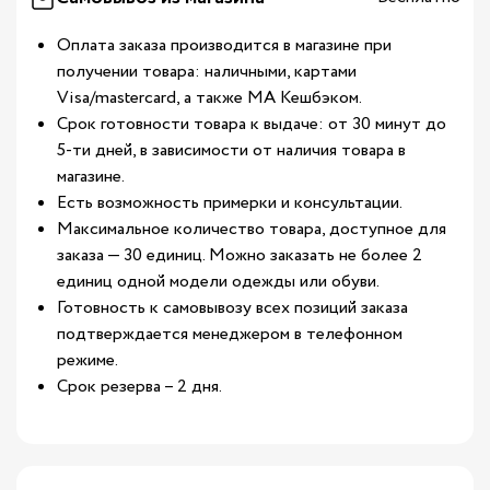
Оплата заказа производится в магазине при
получении товара: наличными, картами
Visa/mastercard, а также МА Кешбэком.
Срок готовности товара к выдаче: от 30 минут до
5-ти дней, в зависимости от наличия товара в
магазине.
Есть возможность примерки и консультации.
Максимальное количество товара, доступное для
заказа — 30 единиц. Можно заказать не более 2
единиц одной модели одежды или обуви.
Готовность к самовывозу всех позиций заказа
подтверждается менеджером в телефонном
режиме.
Срок резерва – 2 дня.