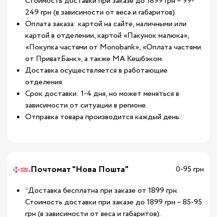
Стоимость доставки при заказе до 1899 грн – 99-
249 грн (в зависимости от веса и габаритов).
Оплата заказа: картой на сайте, наличными или
картой в отделении, картой «Пакунок малюка»,
«Покупка частями от Monobank», «Оплата частями
от ПриватБанк», а также МА Кешбэком.
Доставка осуществляется в работающие
отделения.
Срок доставки: 1-4 дня, но может меняться в
зависимости от ситуации в регионе.
Отправка товара производится каждый день.
Почтомат "Нова Пошта"
0-95 грн
*Доставка бесплатна при заказе от 1899 грн.
Стоимость доставки при заказе до 1899 грн – 85-95
грн (в зависимости от веса и габаритов).