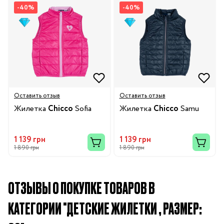
-40%
-40%
Оставить отзыв
Оставить отзыв
Жилетка
Chicco
Sofia
Жилетка
Chicco
Samu
1 139 грн
1 139 грн
1 890 грн
1 890 грн
ОТЗЫВЫ О ПОКУПКЕ ТОВАРОВ В
КАТЕГОРИИ "ДЕТСКИЕ ЖИЛЕТКИ , РАЗМЕР: