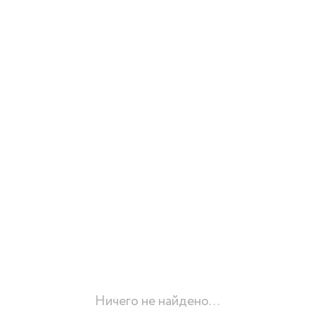
Ничего не найдено...