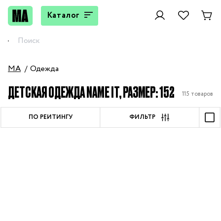
Каталог
MA
Одежда
ДЕТСКАЯ ОДЕЖДА NAME IT, РАЗМЕР: 152
115 товаров
ПО РЕЙТИНГУ
ФИЛЬТР