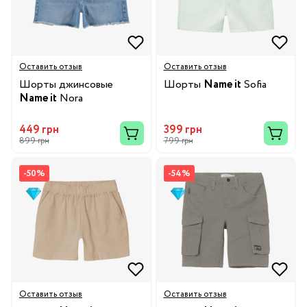
Оставить отзыв
Оставить отзыв
Шорты джинсовые
Шорты
Name it
Sofia
Name it
Nora
449 грн
399 грн
899 грн
799 грн
-50%
-54%
Оставить отзыв
Оставить отзыв