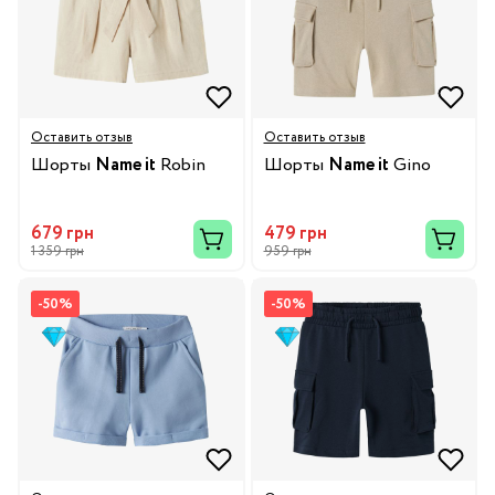
Оставить отзыв
Оставить отзыв
Шорты
Name it
Robin
Шорты
Name it
Gino
679 грн
479 грн
1 359 грн
959 грн
-50%
-50%