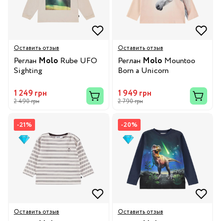
Оставить отзыв
Оставить отзыв
Реглан
Molo
Rube UFO
Реглан
Molo
Mountoo
Sighting
Born a Unicorn
1 249 грн
1 949 грн
2 490 грн
2 790 грн
-21%
-20%
Оставить отзыв
Оставить отзыв