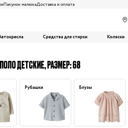
жи
Пакунок малюка
Доставка и оплата
Автокресла
Средства для стирки
Коляски
ПОЛО ДЕТСКИЕ, РАЗМЕР: 68
Рубашки
Блузы