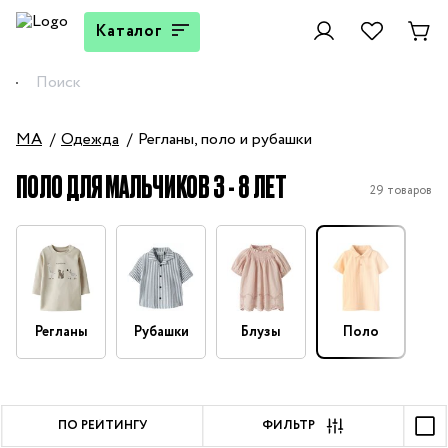
Каталог
MA
Одежда
Регланы, поло и рубашки
ПОЛО ДЛЯ МАЛЬЧИКОВ 3 - 8 ЛЕТ
29 товаров
Регланы
Рубашки
Блузы
Поло
ПО РЕЙТИНГУ
ФИЛЬТР