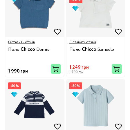
Оставить отзыв
Оставить отзыв
Поло
Chicco
Demis
Поло
Chicco
Samuele
1 249 грн
1 990 грн
1 790 грн
-50%
-50%