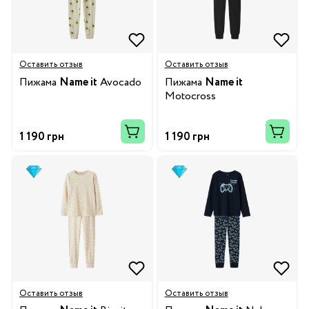
Оставить отзыв
Оставить отзыв
Пижама
Name it
Avocado
Пижама
Name it
Motocross
1 190 грн
1 190 грн
Оставить отзыв
Оставить отзыв