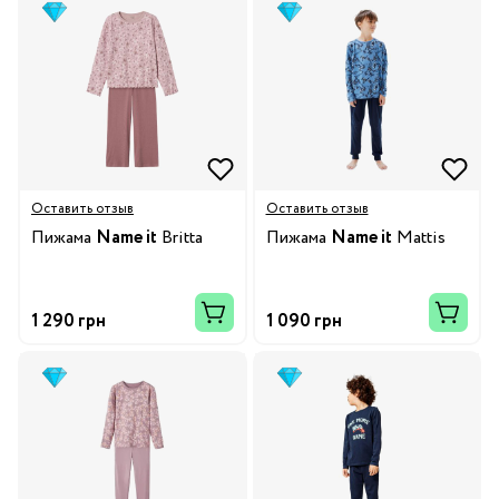
Оставить отзыв
Оставить отзыв
Пижама
Name it
Britta
Пижама
Name it
Mattis
1 290 грн
1 090 грн