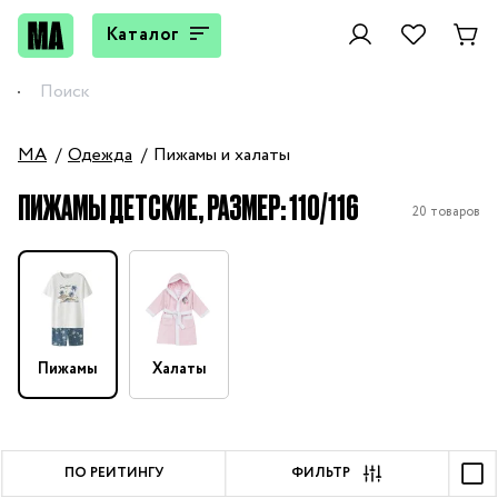
Каталог
MA
Одежда
Пижамы и халаты
ПИЖАМЫ ДЕТСКИЕ, РАЗМЕР: 110/116
20 товаров
Пижамы
Халаты
ПО РЕЙТИНГУ
ФИЛЬТР