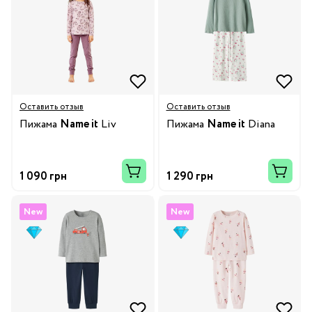
Оставить отзыв
Оставить отзыв
Пижама
Name it
Liv
Пижама
Name it
Diana
1 090 грн
1 290 грн
New
New