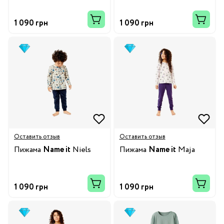
1 090 грн
1 090 грн
Оставить отзыв
Оставить отзыв
Пижама
Name it
Niels
Пижама
Name it
Maja
1 090 грн
1 090 грн