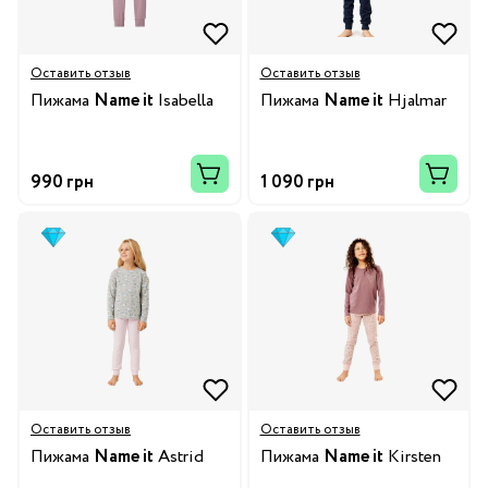
Оставить отзыв
Оставить отзыв
Пижама
Name it
Isabella
Пижама
Name it
Hjalmar
990 грн
1 090 грн
Оставить отзыв
Оставить отзыв
Пижама
Name it
Astrid
Пижама
Name it
Kirsten