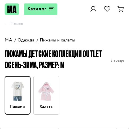
Каталог
MA
Одежда
Пижамы и халаты
ПИЖАМЫ ДЕТСКИЕ КОЛЛЕКЦИИ OUTLET
3 товара
ОСЕНЬ-ЗИМА, РАЗМЕР: M
Пижамы
Халаты