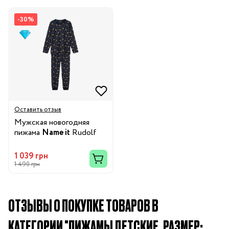
-30%
Оставить отзыв
Мужская новогодняя
пижама
Name it
Rudolf
1 039 грн
1 490 грн
ОТЗЫВЫ О ПОКУПКЕ ТОВАРОВ В
КАТЕГОРИИ "ПИЖАМЫ ДЕТСКИЕ, РАЗМЕР: