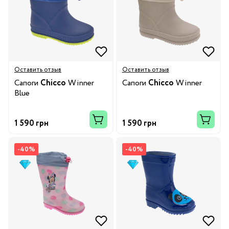
Оставить отзыв
Оставить отзыв
Сапоги
Chicco
Winner
Сапоги
Chicco
Winner
Blue
1 590 грн
1 590 грн
-40%
-40%