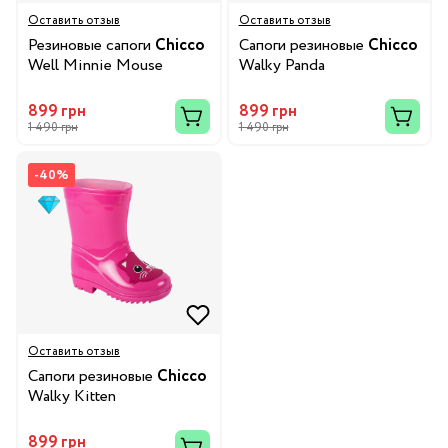
Оставить отзыв
Оставить отзыв
Резиновые сапоги
Chicco
Сапоги резиновые
Chicco
Well Minnie Mouse
Walky Panda
899 грн
899 грн
1 490 грн
1 490 грн
-40%
Оставить отзыв
Сапоги резиновые
Chicco
Walky Kitten
899 грн