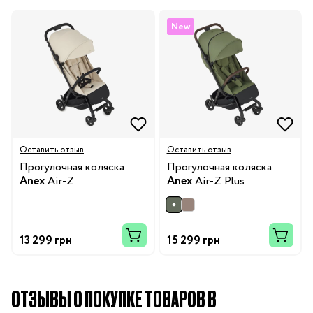
New
Оставить отзыв
Оставить отзыв
Прогулочная коляска
Прогулочная коляска
Anex
Air-Z
Anex
Air-Z Plus
13 299 грн
15 299 грн
ОТЗЫВЫ О ПОКУПКЕ ТОВАРОВ В