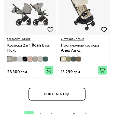
Оставить отзыв
Оставить отзыв
Коляска 2 в 1
Roan
Bass
Прогулочная коляска
Next
Anex
Air-Z
28 300 грн
13 299 грн
ПОКАЗАТЬ ЕЩЕ