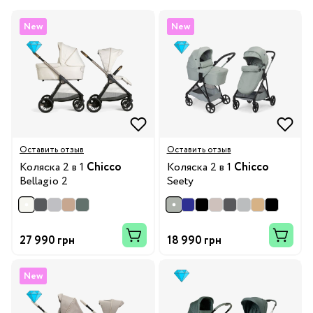
New
New
Оставить отзыв
Оставить отзыв
Коляска 2 в 1
Chicco
Коляска 2 в 1
Chicco
Bellagio 2
Seety
27 990 грн
18 990 грн
New