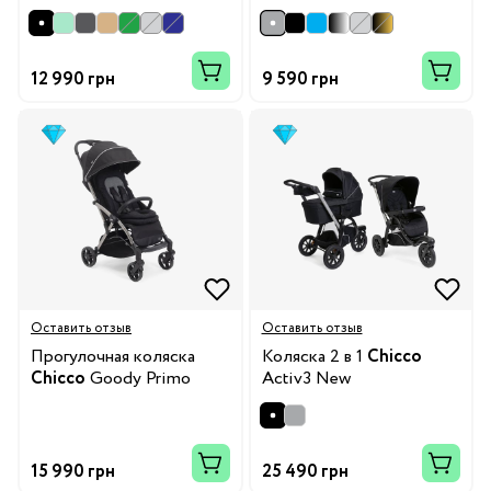
12 990 грн
9 590 грн
Оставить отзыв
Оставить отзыв
Прогулочная коляска
Коляска 2 в 1
Chicco
Chicco
Goody Primo
Activ3 New
15 990 грн
25 490 грн