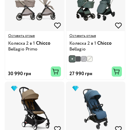
Оставить отзыв
Оставить отзыв
Коляска 2 в 1
Chicco
Коляска 2 в 1
Chicco
Bellagio Primo
Bellagio
30 990 грн
27 990 грн