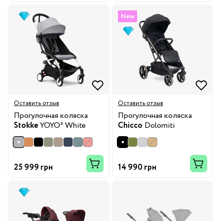
New
Оставить отзыв
Оставить отзыв
Прогулочная коляска
Прогулочная коляска
Stokke
YOYO³ White
Chicco
Dolomiti
25 999 грн
14 990 грн