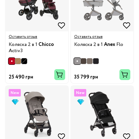
Оставить отзыв
Оставить отзыв
Коляска 2 в 1
Chicco
Коляска 2 в 1
Anex
Flo
Activ3
25 490 грн
35 799 грн
New
New