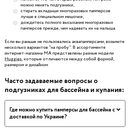
можно менять подгузники;
стирать вкладыши многоразовых памперсов
лучше в специальном мешочке;
дождитесь полного высыхания многоразовых
памперсов прежде, чем надевать их на малыша.
Если вы раньше не пользовались аквапамперсами, возьмите
несколько вариантов "на пробу". В ассортименте
интернет-магазина МА представлены разные модели
Huggies
, которые отличаются между собой формой,
размером и дизайном.
Часто задаваемые вопросы о
подгузниках для бассейна и купания:
Где можно купить памперсы для бассейна с
доставкой по Украине?