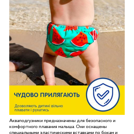
Акваподгузники предназначены для безопасного и
комфортного плавания малыша. Они оснащены
специальными эластическими вставками по бокам и