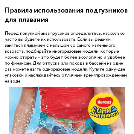
Правила использования подгузников
для плавания
Перед покупкой акватрусиков определитесь, насколько
часто вы будете их использовать. Если вы решили
заняться плаванием с малышом со самого маленького
возраста, подбирайте многоразовые модели, которые
можно стирать – это будет более экологично и удобнее
по финансам. Для отпуска или похода в бассейн на один
раз можете взять одноразовые модели. Купите одну-две
упаковки и наслаждайтесь отличным времяпровождением
на воде.