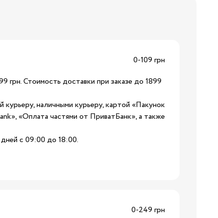
ния
0-109 грн
Бренды:
99 грн. Стоимость доставки при заказе до 1899
ой курьеру, наличными курьеру, картой «Пакунок
nk», «Оплата частями от ПриватБанк», а также
Бренды:
дней с 09:00 до 18:00.
0-249 грн