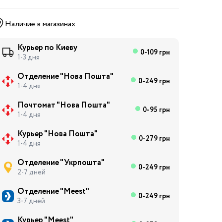
Наличие в магазинах
Курьер по Киеву
0-109 грн
1-3 дня
Отделение "Нова Пошта"
0-249 грн
1-4 дня
Почтомат "Нова Пошта"
0-95 грн
1-4 дня
Курьер "Нова Пошта"
0-279 грн
1-4 дня
Отделение "Укрпошта"
0-249 грн
2-7 дней
Отделение "Meest"
0-249 грн
3-7 дней
Курьер "Meest"