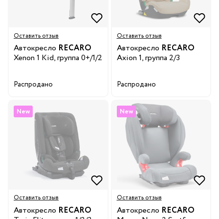
Оставить отзыв
Оставить отзыв
Автокресло
RECARO
Автокресло
RECARO
Xenon 1 Kid, группа 0+/1/2
Axion 1, группа 2/3
Распродано
Распродано
New
New
Оставить отзыв
Оставить отзыв
Автокресло
RECARO
Автокресло
RECARO