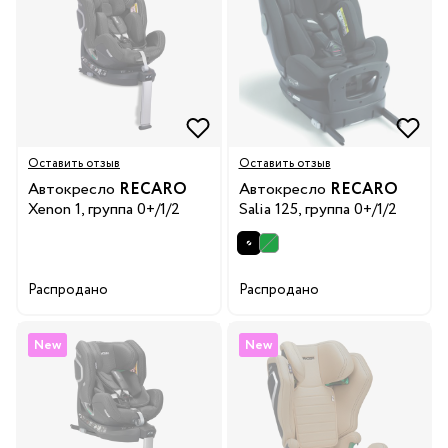
Оставить отзыв
Оставить отзыв
Автокресло
RECARO
Автокресло
RECARO
Xenon 1, группа 0+/1/2
Salia 125, группа 0+/1/2
Распродано
Распродано
New
New