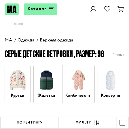
Каталог
MA
Одежда
Верхняя одежда
СЕРЫЕ ДЕТСКИЕ ВЕТРОВКИ , РАЗМЕР: 98
1 товар
Куртки
Жилетки
Комбинезоны
Конверты
ПО РЕЙТИНГУ
ФИЛЬТР