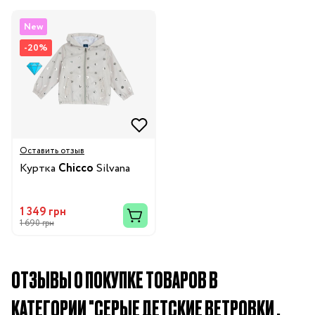
New
-20%
Оставить отзыв
Куртка
Chicco
Silvana
1 349 грн
1 690 грн
ОТЗЫВЫ О ПОКУПКЕ ТОВАРОВ В
КАТЕГОРИИ "СЕРЫЕ ДЕТСКИЕ ВЕТРОВКИ ,