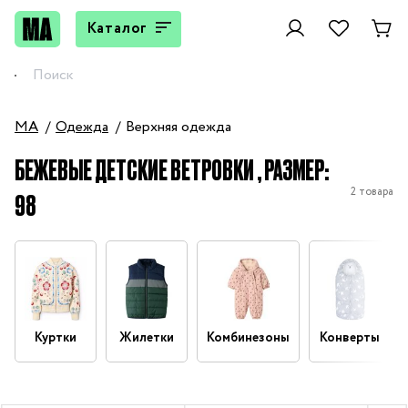
Каталог
MA
Одежда
Верхняя одежда
БЕЖЕВЫЕ ДЕТСКИЕ ВЕТРОВКИ , РАЗМЕР:
2 товара
98
Куртки
Жилетки
Комбинезоны
Конверты