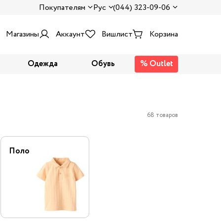
Покупателям
Рус
(044) 323-09-06
Магазины
Аккаунт
Вишлист
Корзина
Одежда
Обувь
% Outlet
68 товаров
Поло