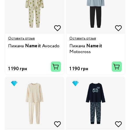
Оставить отзыв
Оставить отзыв
Пижама
Name it
Avocado
Пижама
Name it
Motocross
1 190 грн
1 190 грн