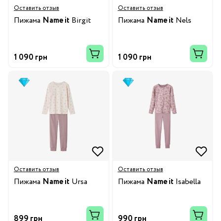
Оставить отзыв
Оставить отзыв
Пижама
Name it
Birgit
Пижама
Name it
Nels
1 090 грн
1 090 грн
Оставить отзыв
Оставить отзыв
Пижама
Name it
Ursa
Пижама
Name it
Isabella
899 грн
990 грн