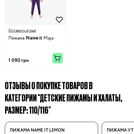
Оставить отзыв
Пижама
Name it
Maja
1 090 грн
ОТЗЫВЫ О ПОКУПКЕ ТОВАРОВ В
КАТЕГОРИИ "ДЕТСКИЕ ПИЖАМЫ И ХАЛАТЫ,
РАЗМЕР: 110/116"
ПИЖАМА NAME IT LEMON
ПИЖАМА УТЕ