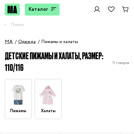
Каталог
MA
Одежда
Пижамы и халаты
ДЕТСКИЕ ПИЖАМЫ И ХАЛАТЫ, РАЗМЕР:
11 товаров
110/116
Пижамы
Халаты