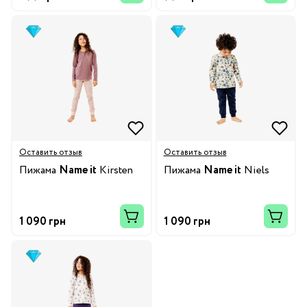
Оставить отзыв
Оставить отзыв
Пижама
Name it
Kirsten
Пижама
Name it
Niels
1 090 грн
1 090 грн