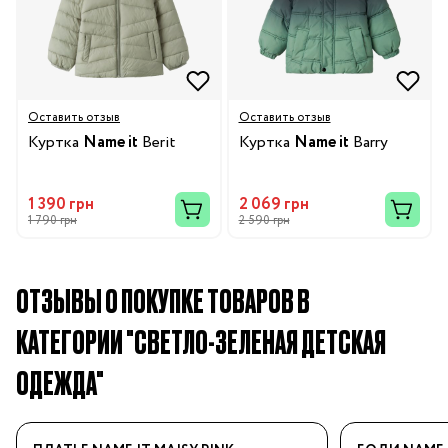
Оставить отзыв
Оставить отзыв
Куртка
Name it
Berit
Куртка
Name it
Barry
1 390 грн
2 069 грн
1 790 грн
2 590 грн
ОТЗЫВЫ О ПОКУПКЕ ТОВАРОВ В
КАТЕГОРИИ "СВЕТЛО-ЗЕЛЕНАЯ ДЕТСКАЯ
ОДЕЖДА"