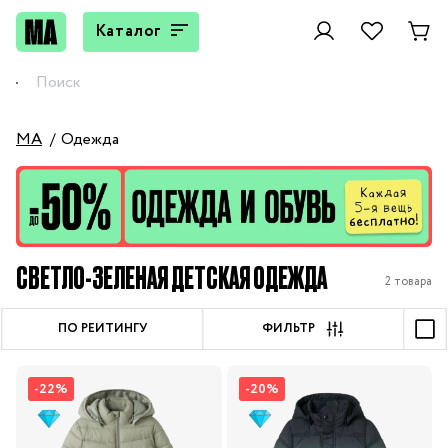
Каталог
MA
Одежда
СВЕТЛО-ЗЕЛЕНАЯ ДЕТСКАЯ ОДЕЖДА
2 товара
ПО РЕЙТИНГУ
ФИЛЬТР
-22%
-20%