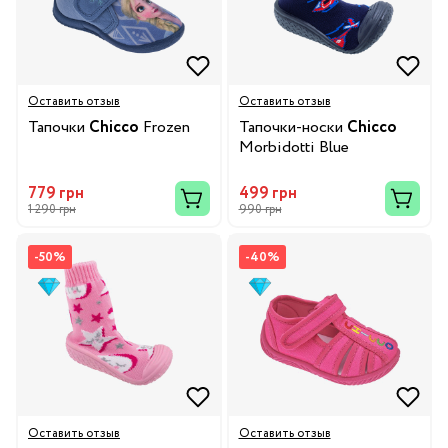
Оставить отзыв
Оставить отзыв
Тапочки
Chicco
Frozen
Тапочки-носки
Chicco
Morbidotti Blue
779 грн
499 грн
1 290 грн
990 грн
-50%
-40%
Оставить отзыв
Оставить отзыв