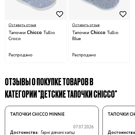
Оставить отзыв
Оставить отзыв
Тапочки
Chicco
Tullio
Тапочки
Chicco
Tullio
Croco
Blue
Распродано
Распродано
ОТЗЫВЫ О ПОКУПКЕ ТОВАРОВ В
КАТЕГОРИИ "ДЕТСКИЕ ТАПОЧКИ CHICCO"
ТАПОЧКИ CHICCO MINNIE
ТАПОЧКИ CH
07.07.2026
Достоинства:
Гарні дівчачі капці
Достоинства