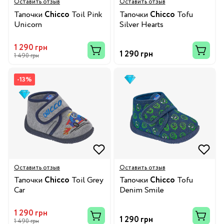
Оставить отзыв
Оставить отзыв
Тапочки
Chicco
Toil Pink
Тапочки
Chicco
Tofu
Unicorn
Silver Hearts
1 290 грн
1 290 грн
1 490 грн
-13%
Оставить отзыв
Оставить отзыв
Тапочки
Chicco
Toil Grey
Тапочки
Chicco
Tofu
Car
Denim Smile
1 290 грн
1 290 грн
1 490 грн