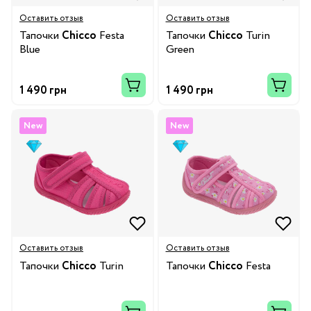
Оставить отзыв
Оставить отзыв
Тапочки
Chicco
Festa
Тапочки
Chicco
Turin
Blue
Green
1 490 грн
1 490 грн
New
New
Оставить отзыв
Оставить отзыв
Тапочки
Chicco
Turin
Тапочки
Chicco
Festa