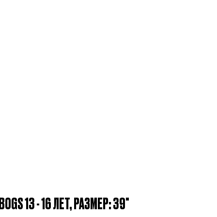
S 13 - 16 ЛЕТ, РАЗМЕР: 39"