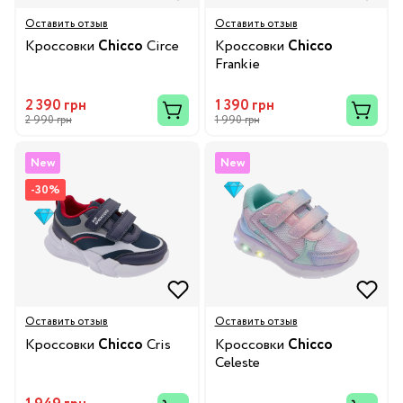
Оставить отзыв
Оставить отзыв
Кроссовки
Chicco
Circe
Кроссовки
Chicco
Frankie
2 390 грн
1 390 грн
2 990 грн
1 990 грн
New
New
-30%
Оставить отзыв
Оставить отзыв
Кроссовки
Chicco
Cris
Кроссовки
Chicco
Celeste