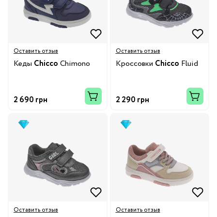
Оставить отзыв
Оставить отзыв
Кеды
Chicco
Chimono
Кроссовки
Chicco
Fluid
2 690 грн
2 290 грн
Оставить отзыв
Оставить отзыв