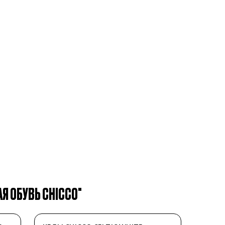
Я ОБУВЬ CHICCO"