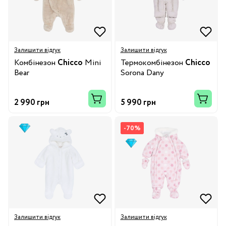
Залишити відгук
Залишити відгук
Комбінезон
Chicco
Mini
Термокомбінезон
Chicco
Bear
Sorona Dany
2 990 грн
5 990 грн
-70%
Залишити відгук
Залишити відгук