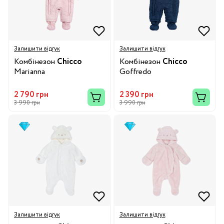
Залишити відгук
Залишити відгук
Комбінезон
Chicco
Комбінезон
Chicco
Marianna
Goffredo
2 790 грн
2 390 грн
3 990 грн
3 990 грн
Залишити відгук
Залишити відгук