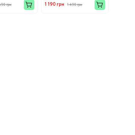
1 190 грн
490 грн
1 490 грн