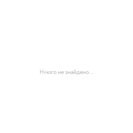
Нічого не знайдено...