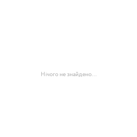
Нічого не знайдено...