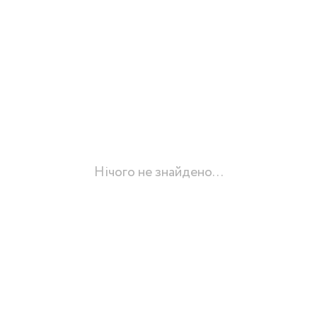
Нічого не знайдено...