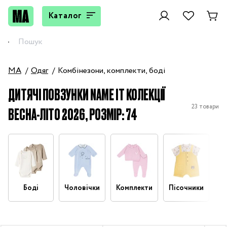
Каталог
MA
Одяг
Комбінезони, комплекти, боді
ДИТЯЧІ ПОВЗУНКИ NAME IT КОЛЕКЦІЇ
23 товари
ВЕСНА-ЛІТО 2026, РОЗМІР: 74
Боді
Чоловічки
Комплекти
Пісочники
П