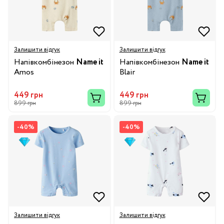
Залишити відгук
Залишити відгук
Напівкомбінезон
Name it
Напівкомбінезон
Name it
Amos
Blair
449 грн
449 грн
899 грн
899 грн
-40%
-40%
Залишити відгук
Залишити відгук