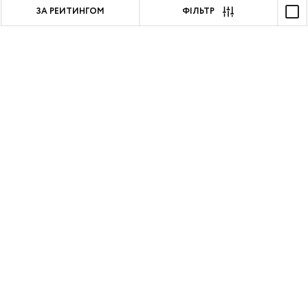
ЗА РЕЙТИНГОМ
ФІЛЬТР