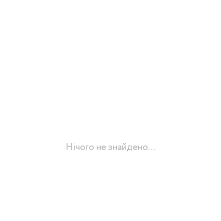
Нічого не знайдено...